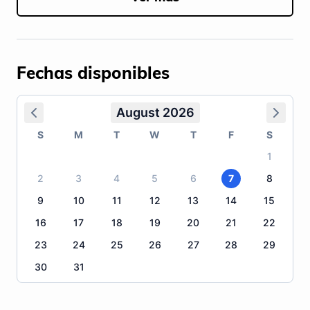
Fechas disponibles
August 2026
S
M
T
W
T
F
S
1
2
3
4
5
6
7
8
9
10
11
12
13
14
15
16
17
18
19
20
21
22
23
24
25
26
27
28
29
30
31