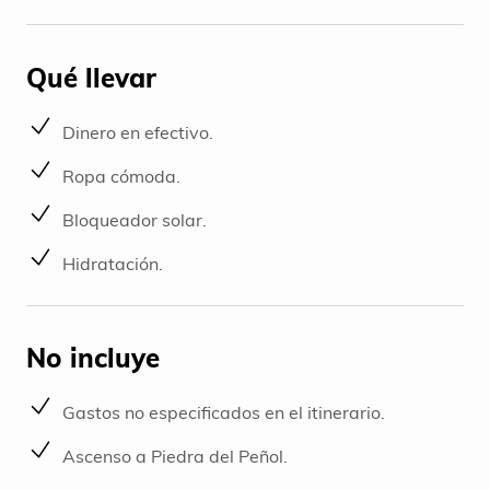
Qué llevar
Dinero en efectivo.
Ropa cómoda.
Bloqueador solar.
Hidratación.
No incluye
Gastos no especificados en el itinerario.
Ascenso a Piedra del Peñol.