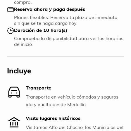
compra.
Reserva ahora y paga después
Planes flexibles: Reserva tu plaza de inmediato,
sin que se te haga cargo hoy.
Duración de 10 hora(s)
Comprueba la disponibilidad para ver los horarios
de inicio.
Incluye
Transporte
Transporte en vehículo cómodos y seguros
ida y vuelta desde Medellín.
Visita lugares históricos
Visitamos Alto del Chocho, los Municipios del