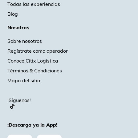
Todas las experiencias
Blog
Nosotros
Sobre nosotros
Regístrate como operador
Conoce Citix Logística
Términos & Condiciones
Mapa del sitio
¡Síguenos!
¡Descarga ya la App!