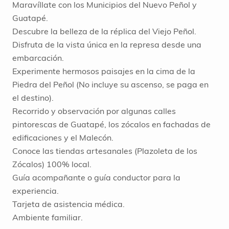
Maravíllate con los Municipios del Nuevo Peñol y
Guatapé.
Descubre la belleza de la réplica del Viejo Peñol.
Disfruta de la vista única en la represa desde una
embarcación.
Experimente hermosos paisajes en la cima de la
Piedra del Peñol (No incluye su ascenso, se paga en
el destino).
Recorrido y observación por algunas calles
pintorescas de Guatapé, los zócalos en fachadas de
edificaciones y el Malecón.
Conoce las tiendas artesanales (Plazoleta de los
Zócalos) 100% local.
Guía acompañante o guía conductor para la
experiencia.
Tarjeta de asistencia médica.
Ambiente familiar.