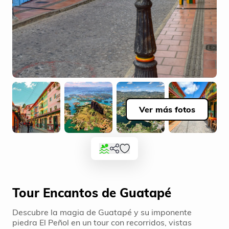
Ver más fotos
Tour Encantos de Guatapé
Descubre la magia de Guatapé y su imponente
piedra El Peñol en un tour con recorridos, vistas