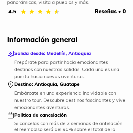
panorámicas, visita a pueblos y más.
4.5
Reseñas • 0
Información general
Salida desde: Medellín, Antioquia
Prepárate para partir hacia emocionantes
destinos con nuestras salidas. Cada una es una
puerta hacia nuevas aventuras.
Destino: Antioquia, Guatape
Embárcate en una experiencia inolvidable con
nuestro tour. Descubre destinos fascinantes y vive
emocionantes aventuras.
Política de cancelación
Si cancelas con más de 3 semanas de antelación
el reembolso será del 90% sobre el total de la