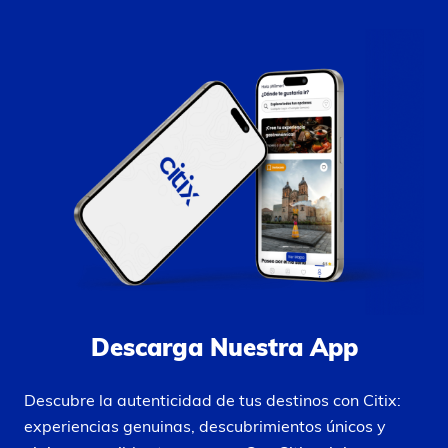
Descarga Nuestra App
Descubre la autenticidad de tus destinos con Citix:
experiencias genuinas, descubrimientos únicos y