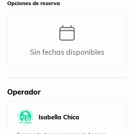
Opciones de reserva
Sin fechas disponibles
Operador
Isabella Chica