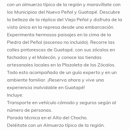
con un almuerzo típico de la región y maravíllate con
los Municipios del Nuevo Peñol y Guatapé. Descubre
la belleza de la réplica del Viejo Peñol y disfruta de la
vista única en la represa desde una embarcación.
Experimenta hermosos paisajes en la cima de la
Piedra del Peñol (ascenso no incluido). Recorre las
calles pintorescas de Guatapé, con sus zócalos en
fachadas y el Malecón, y conoce las tiendas
artesanales locales en la Plazoleta de los Zócalos.
Todo esto acompañado de un guía experto y en un
ambiente familiar. ¡Reserva ahora y vive una
experiencia inolvidable en Guatapé!
Incluye:
Transporte en vehículo cómodo y seguros según al
número de personas.
Parada técnica en el Alto del Chocho.
Deléitate con un Almuerzo típico de la región.