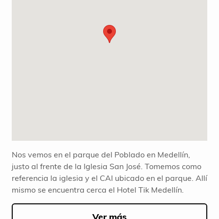
Nos vemos en el parque del Poblado en Medellín,
justo al frente de la Iglesia San José. Tomemos como
referencia la iglesia y el CAI ubicado en el parque. Allí
mismo se encuentra cerca el Hotel Tik Medellín.
Ver más