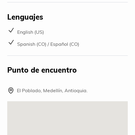
Lenguajes
English (US)
Spanish (CO) / Español (CO)
Punto de encuentro
El Poblado, Medellín, Antioquia.