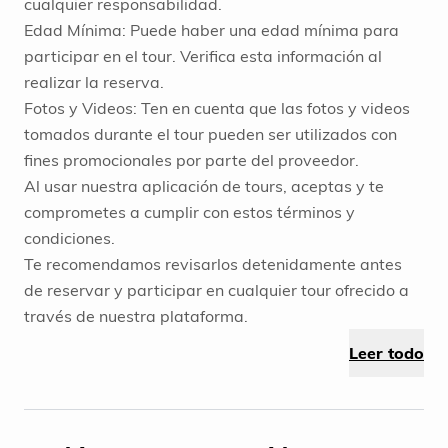
cualquier responsabilidad.
Edad Mínima: Puede haber una edad mínima para
participar en el tour. Verifica esta información al
realizar la reserva.
Fotos y Videos: Ten en cuenta que las fotos y videos
tomados durante el tour pueden ser utilizados con
fines promocionales por parte del proveedor.
Al usar nuestra aplicación de tours, aceptas y te
comprometes a cumplir con estos términos y
condiciones.
Te recomendamos revisarlos detenidamente antes
de reservar y participar en cualquier tour ofrecido a
través de nuestra plataforma.
Leer todo