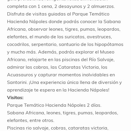
completa con 1 cena, 2 desayunos y 2 almuerzos.
Disfruta de visitas guiadas al Parque Temático
Hacienda Nápoles donde podrás conocer la Sabana
Africana, observar leones, tigres, pumas, leopardos,
elefantes, el mundo de los suricatos, avestruces,
cocodrilos, serpentario, santuario de los hipopótamos
y mucho más. Además, podrás explorar el Museo
Africano, relajarte en las piscinas del Río Salvaje,
admirar las cobras, las Cataratas Victoria, los
Acuasauros y capturar momentos inolvidables en
Santorini. ¡Una experiencia única llena de diversión y
aprendizaje te espera en la Hacienda Nápoles!
Visitas:
Parque Temático Hacienda Nápoles 2 días.
Sabana Africana, leones, tigres, pumas, leopardos,
elefantes, entre otros.
Piscinas rio salvaje, cobras, cataratas victoria,