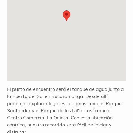
El punto de encuentro será el tanque de agua junto a
la Puerta del Sol en Bucaramanga. Desde allí,
podemos explorar lugares cercanos como el Parque
Santander y el Parque de los Niños, así como el
Centro Comercial La Quinta. Con esta ubicación
céntrica, nuestro recorrido será fácil de iniciar y
disfrutar.