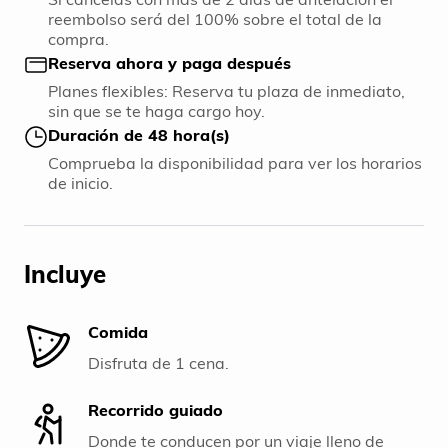
reembolso será del 100% sobre el total de la
compra.
Reserva ahora y paga después
Planes flexibles: Reserva tu plaza de inmediato,
sin que se te haga cargo hoy.
Duración de 48 hora(s)
Comprueba la disponibilidad para ver los horarios
de inicio.
Incluye
Comida
Disfruta de 1 cena.
Recorrido guiado
Donde te conducen por un viaje lleno de