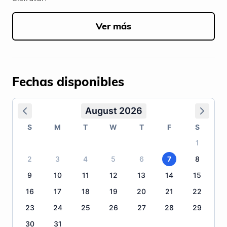
Ver más
Fechas disponibles
August 2026
S
M
T
W
T
F
S
1
2
3
4
5
6
7
8
9
10
11
12
13
14
15
16
17
18
19
20
21
22
23
24
25
26
27
28
29
30
31