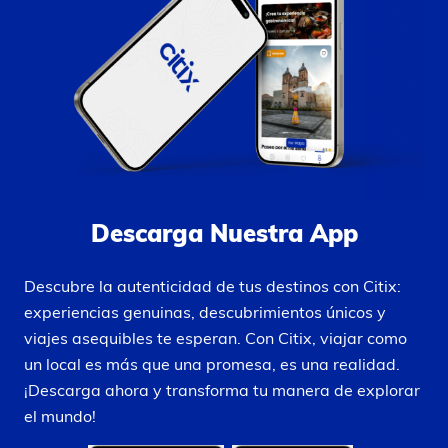
Descarga Nuestra App
Descubre la autenticidad de tus destinos con Citix:
experiencias genuinas, descubrimientos únicos y
viajes asequibles te esperan. Con Citix, viajar como
un local es más que una promesa, es una realidad.
¡Descarga ahora y transforma tu manera de explorar
el mundo!