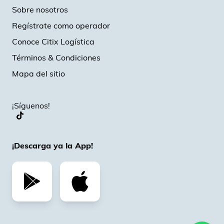
Sobre nosotros
Regístrate como operador
Conoce Citix Logística
Términos & Condiciones
Mapa del sitio
¡Síguenos!
¡Descarga ya la App!