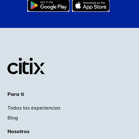
Para ti
Todas las experiencias
Blog
Nosotros