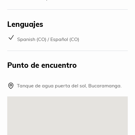
Lenguajes
Spanish (CO) / Español (CO)
Punto de encuentro
Tanque de agua puerta del sol, Bucaramanga.