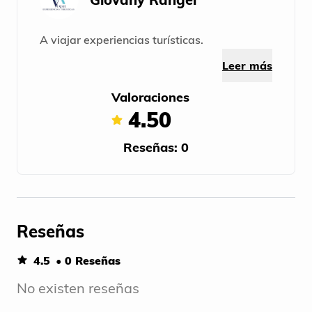
A viajar experiencias turísticas.
Leer más
Valoraciones
4.50
Reseñas: 0
Reseñas
4.5
• 0 Reseñas
No existen reseñas