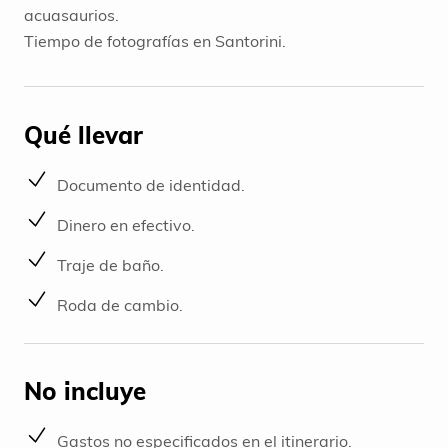
acuasaurios.
Tiempo de fotografías en Santorini.
Qué llevar
Documento de identidad.
Dinero en efectivo.
Traje de baño.
Roda de cambio.
No incluye
Gastos no especificados en el itinerario.