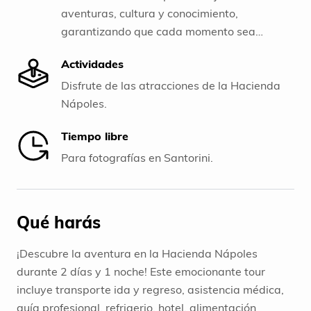
aventuras, cultura y conocimiento,
garantizando que cada momento sea
inolvidable.
Actividades
Disfrute de las atracciones de la Hacienda
Nápoles.
Tiempo libre
Para fotografías en Santorini.
Qué harás
¡Descubre la aventura en la Hacienda Nápoles
durante 2 días y 1 noche! Este emocionante tour
incluye transporte ida y regreso, asistencia médica,
guía profesional, refrigerio, hotel, alimentación