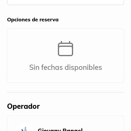
Opciones de reserva
Sin fechas disponibles
Operador
Giovany Rangel