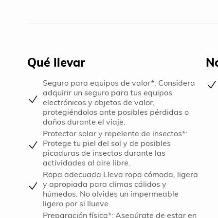
Qué llevar
No
Seguro para equipos de valor*: Considera
adquirir un seguro para tus equipos
electrónicos y objetos de valor,
protegiéndolos ante posibles pérdidas o
daños durante el viaje.
Protector solar y repelente de insectos*:
Protege tu piel del sol y de posibles
picaduras de insectos durante las
actividades al aire libre.
Ropa adecuada Lleva ropa cómoda, ligera
y apropiada para climas cálidos y
húmedos. No olvides un impermeable
ligero por si llueve.
Preparación física*: Asegúrate de estar en