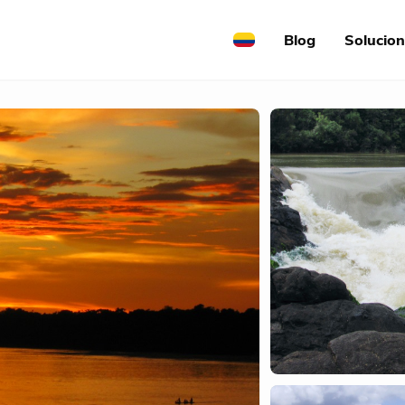
Blog
Solucio