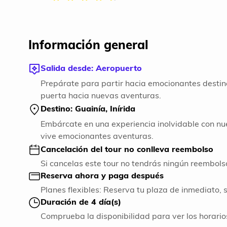
Información general
Salida desde: Aeropuerto
Prepárate para partir hacia emocionantes destin
puerta hacia nuevas aventuras.
Destino: Guainía, Inírida
Embárcate en una experiencia inolvidable con nue
vive emocionantes aventuras.
Cancelación del tour no conlleva reembolso
Si cancelas este tour no tendrás ningún reembols
Reserva ahora y paga después
Planes flexibles: Reserva tu plaza de inmediato, 
Duración de 4 día(s)
Comprueba la disponibilidad para ver los horarios