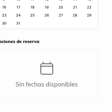
16
17
18
19
20
21
22
23
24
25
26
27
28
29
30
31
ciones de reserva
Sin fechas disponibles