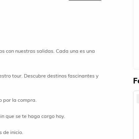
os con nuestras salidas. Cada una es una
stro tour. Descubre destinos fascinantes y
F
o por la compra.
sin que se te haga cargo hoy.
 de inicio.