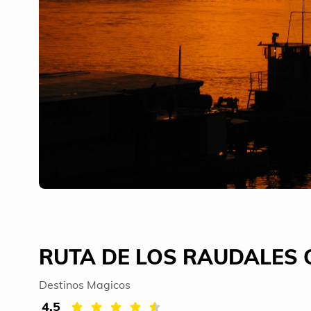
RUTA DE LOS RAUDALES 
Destinos Magicos
4.5