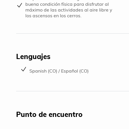
buena condición física para disfrutar al
máximo de las actividades al aire libre y
los ascensos en los cerros.
Lenguajes
Spanish (CO) / Español (CO)
Punto de encuentro