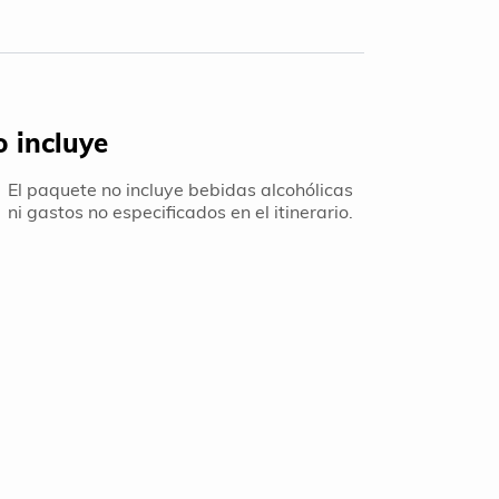
 incluye
El paquete no incluye bebidas alcohólicas
ni gastos no especificados en el itinerario.