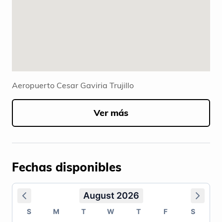
Aeropuerto Cesar Gaviria Trujillo
Ver más
Fechas disponibles
August 2026
S
M
T
W
T
F
S