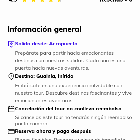
Información general
Salida desde: Aeropuerto
Prepárate para partir hacia emocionantes
destinos con nuestras salidas. Cada una es una
puerta hacia nuevas aventuras.
Destino: Guainía, Inírida
Embárcate en una experiencia inolvidable con
nuestro tour. Descubre destinos fascinantes y vive
emocionantes aventuras.
Cancelación del tour no conlleva reembolso
Si cancelas este tour no tendrás ningún reembolso
por la compra.
Reserva ahora y paga después
Planes flexibles: Reserva tu plaza de inmediato,