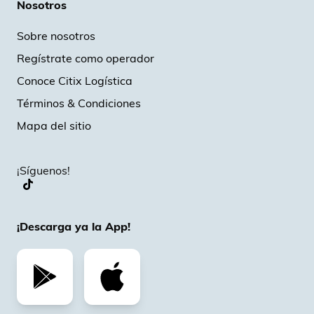
Nosotros
Sobre nosotros
Regístrate como operador
Conoce Citix Logística
Términos & Condiciones
Mapa del sitio
¡Síguenos!
¡Descarga ya la App!