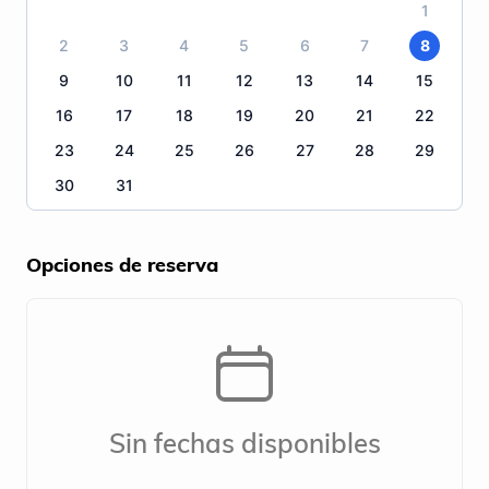
1
2
3
4
5
6
7
8
9
10
11
12
13
14
15
16
17
18
19
20
21
22
23
24
25
26
27
28
29
30
31
Opciones de reserva
Sin fechas disponibles