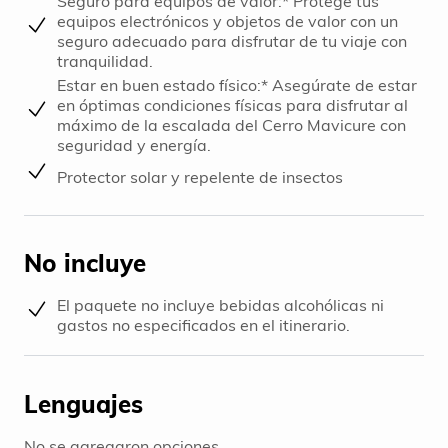
Seguro para equipos de valor:* Protege tus
equipos electrónicos y objetos de valor con un
seguro adecuado para disfrutar de tu viaje con
tranquilidad.
Estar en buen estado físico:* Asegúrate de estar
en óptimas condiciones físicas para disfrutar al
máximo de la escalada del Cerro Mavicure con
seguridad y energía.
Protector solar y repelente de insectos
No incluye
El paquete no incluye bebidas alcohólicas ni
gastos no especificados en el itinerario.
Lenguajes
No se agregaron opciones.