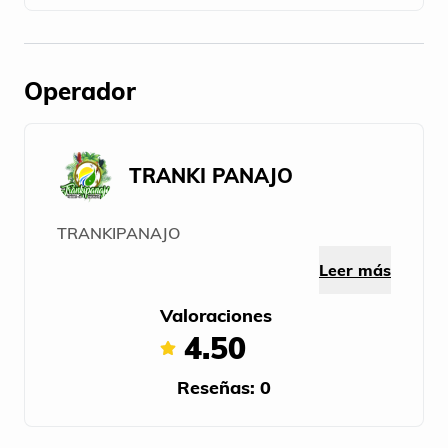
Operador
TRANKI PANAJO
TRANKIPANAJO
Leer más
Valoraciones
4.50
Reseñas: 0