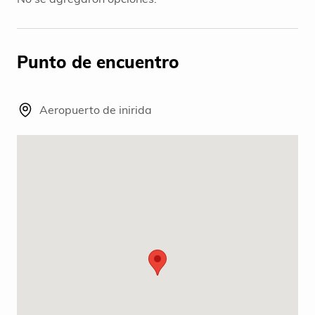
Punto de encuentro
Aeropuerto de inirida