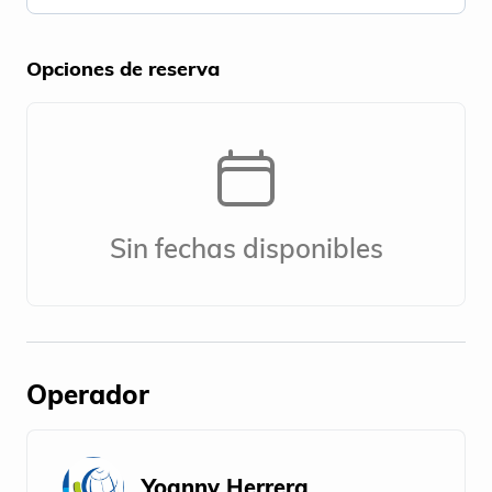
Opciones de reserva
Sin fechas disponibles
Operador
Yoanny Herrera