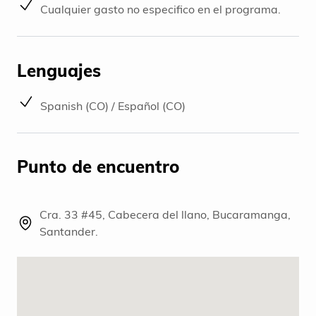
Cualquier gasto no especifico en el programa.
Lenguajes
Spanish (CO) / Español (CO)
Punto de encuentro
Cra. 33 #45, Cabecera del llano, Bucaramanga,
Santander.