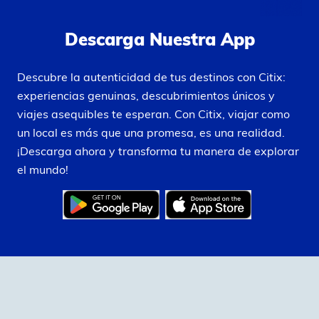
Descarga Nuestra App
Descubre la autenticidad de tus destinos con Citix:
experiencias genuinas, descubrimientos únicos y
viajes asequibles te esperan. Con Citix, viajar como
un local es más que una promesa, es una realidad.
¡Descarga ahora y transforma tu manera de explorar
el mundo!