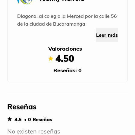
Diagonal al colegio la Merced por la calle 56
de la ciudad de Bucaramanga
Leer más
Valoraciones
4.50
Reseñas: 0
Reseñas
4.5
• 0 Reseñas
No existen reseñas