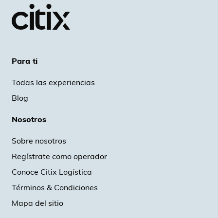
Para ti
Todas las experiencias
Blog
Nosotros
Sobre nosotros
Regístrate como operador
Conoce Citix Logística
Términos & Condiciones
Mapa del sitio