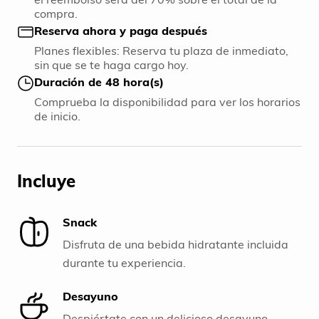
compra.
Reserva ahora y paga después
Planes flexibles: Reserva tu plaza de inmediato,
sin que se te haga cargo hoy.
Duración de 48 hora(s)
Comprueba la disponibilidad para ver los horarios
de inicio.
Incluye
Snack
Disfruta de una bebida hidratante incluida
durante tu experiencia.
Desayuno
Despiértate con un delicioso desayuno