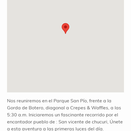
Nos reuniremos en el Parque San Pío, frente a la
Gorda de Botero, diagonal a Crepes & Waffles, a las
5:30 a.m. Iniciaremos un fascinante recorrido por el
encantador pueblo de : San vicente de chucuri, Únete
a esta aventura a las primeras luces del día.