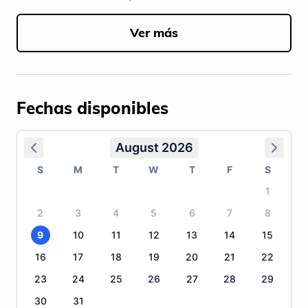
Ver más
Fechas disponibles
August 2026
S
M
T
W
T
F
S
1
2
3
4
5
6
7
8
9
10
11
12
13
14
15
16
17
18
19
20
21
22
23
24
25
26
27
28
29
30
31