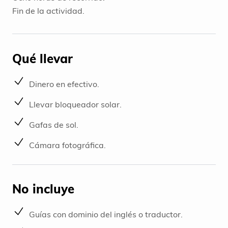
Fin de la actividad.
Qué llevar
Dinero en efectivo.
Llevar bloqueador solar.
Gafas de sol.
Cámara fotográfica.
No incluye
Guías con dominio del inglés o traductor.