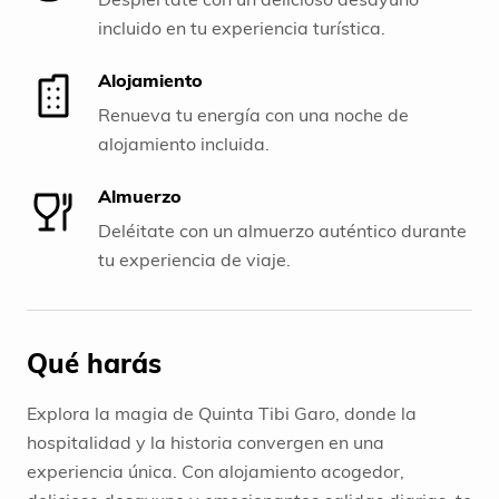
incluido en tu experiencia turística.
Alojamiento
Renueva tu energía con una noche de
alojamiento incluida.
Almuerzo
Deléitate con un almuerzo auténtico durante
tu experiencia de viaje.
Qué harás
Explora la magia de Quinta Tibi Garo, donde la
hospitalidad y la historia convergen en una
experiencia única. Con alojamiento acogedor,