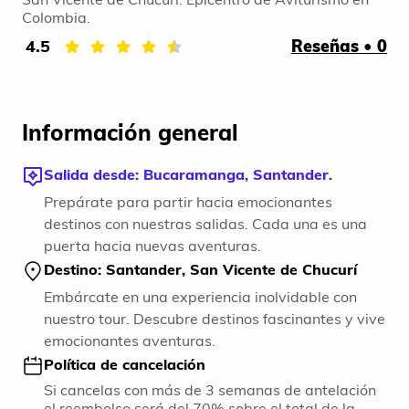
Colombia.
4.5
Reseñas • 0
Información general
Salida desde: Bucaramanga, Santander.
Prepárate para partir hacia emocionantes
destinos con nuestras salidas. Cada una es una
puerta hacia nuevas aventuras.
Destino: Santander, San Vicente de Chucurí
Embárcate en una experiencia inolvidable con
nuestro tour. Descubre destinos fascinantes y vive
emocionantes aventuras.
Política de cancelación
Si cancelas con más de 3 semanas de antelación
el reembolso será del 70% sobre el total de la