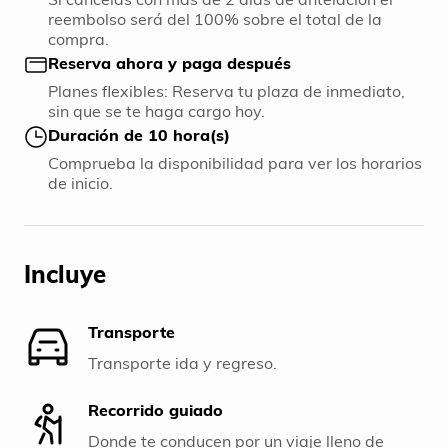
reembolso será del 100% sobre el total de la
compra.
Reserva ahora y paga después
Planes flexibles: Reserva tu plaza de inmediato,
sin que se te haga cargo hoy.
Duración de 10 hora(s)
Comprueba la disponibilidad para ver los horarios
de inicio.
Incluye
Transporte
Transporte ida y regreso.
Recorrido guiado
Donde te conducen por un viaje lleno de