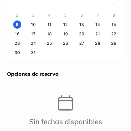
1
2
3
4
5
6
7
8
9
10
11
12
13
14
15
16
17
18
19
20
21
22
23
24
25
26
27
28
29
30
31
Opciones de reserva
Sin fechas disponibles