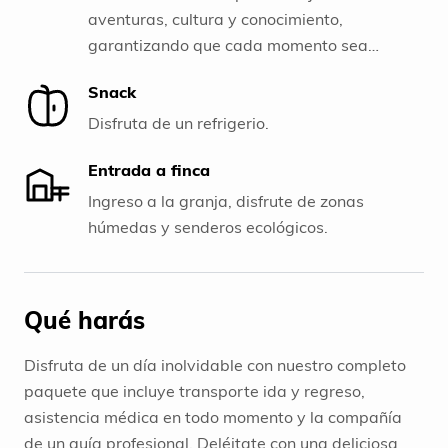
aventuras, cultura y conocimiento,
garantizando que cada momento sea
inolvidable.
Snack
Disfruta de un refrigerio.
Entrada a finca
Ingreso a la granja, disfrute de zonas
húmedas y senderos ecológicos.
Qué harás
Disfruta de un día inolvidable con nuestro completo
paquete que incluye transporte ida y regreso,
asistencia médica en todo momento y la compañía
de un guía profesional. Deléitate con una deliciosa