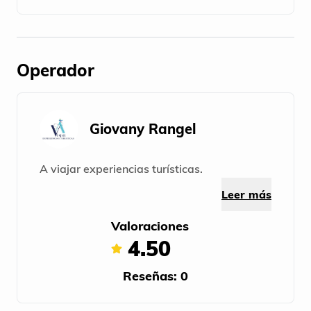
Operador
Giovany Rangel
A viajar experiencias turísticas.
Leer más
Valoraciones
4.50
Reseñas: 0