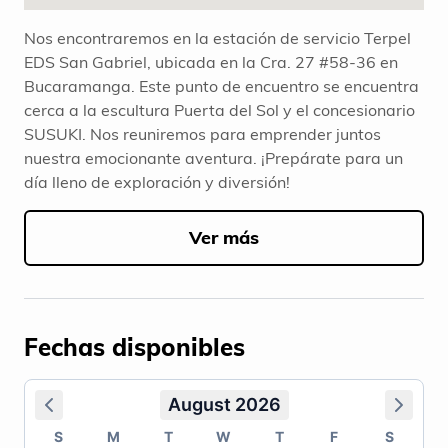
Nos encontraremos en la estación de servicio Terpel
EDS San Gabriel, ubicada en la Cra. 27 #58-36 en
Bucaramanga. Este punto de encuentro se encuentra
cerca a la escultura Puerta del Sol y el concesionario
SUSUKI. Nos reuniremos para emprender juntos
nuestra emocionante aventura. ¡Prepárate para un
día lleno de exploración y diversión!
Ver más
Fechas disponibles
August 2026
S
M
T
W
T
F
S