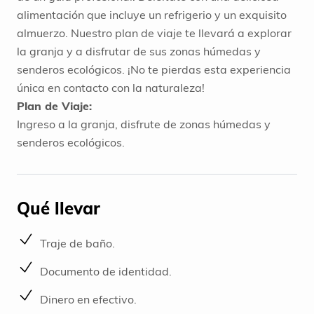
alimentación que incluye un refrigerio y un exquisito
almuerzo. Nuestro plan de viaje te llevará a explorar
la granja y a disfrutar de sus zonas húmedas y
senderos ecológicos. ¡No te pierdas esta experiencia
única en contacto con la naturaleza!
Plan de Viaje:
Ingreso a la granja, disfrute de zonas húmedas y
senderos ecológicos.
Qué llevar
Traje de baño.
Documento de identidad.
Dinero en efectivo.