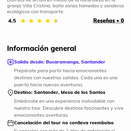
granja Villa Cristina, baño zonas húmedas y senderos
ecológicos con transporte.
4.5
Reseñas • 0
Información general
Salida desde: Bucaramanga, Santander
Prepárate para partir hacia emocionantes
destinos con nuestras salidas. Cada una es una
puerta hacia nuevas aventuras.
Destino: Santander, Mesa de los Santos
Embárcate en una experiencia inolvidable con
nuestro tour. Descubre destinos fascinantes y vive
emocionantes aventuras.
Cancelación del tour no conlleva reembolso
Si cancelas con más de 2 días de antelación el