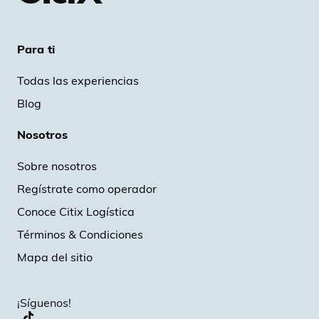
Para ti
Todas las experiencias
Blog
Nosotros
Sobre nosotros
Regístrate como operador
Conoce Citix Logística
Términos & Condiciones
Mapa del sitio
¡Síguenos!