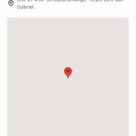
Gabriel.