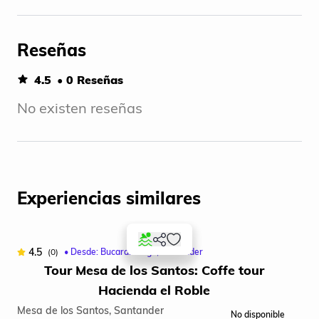
Reseñas
4.5
• 0 Reseñas
No existen reseñas
Experiencias similares
4.5
(0)
• Desde: Bucaramanga, Santander
Tour Mesa de los Santos: Coffe tour
Hacienda el Roble
Mesa de los Santos, Santander
No disponible