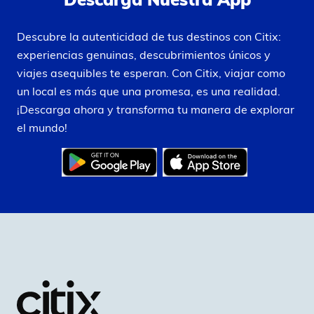
Descubre la autenticidad de tus destinos con Citix:
experiencias genuinas, descubrimientos únicos y
viajes asequibles te esperan. Con Citix, viajar como
un local es más que una promesa, es una realidad.
¡Descarga ahora y transforma tu manera de explorar
el mundo!