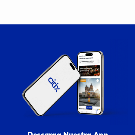
Descarga Nuestra App