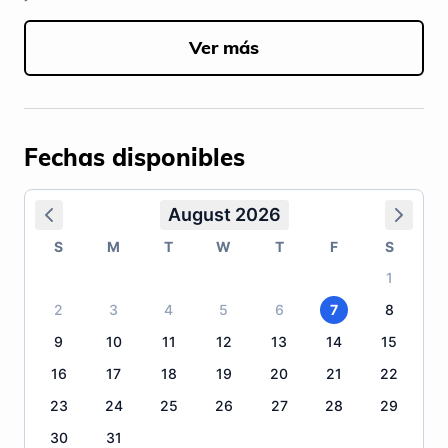
Ver más
Fechas disponibles
August 2026
S
M
T
W
T
F
S
1
2
3
4
5
6
7
8
9
10
11
12
13
14
15
16
17
18
19
20
21
22
23
24
25
26
27
28
29
30
31