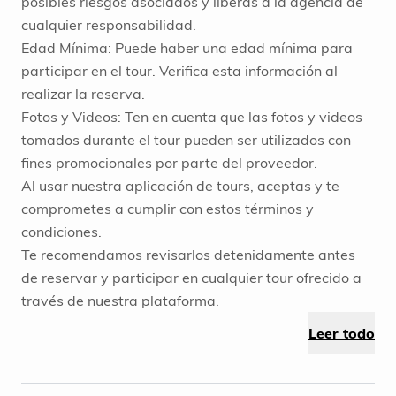
posibles riesgos asociados y liberas a la agencia de
cualquier responsabilidad.
Edad Mínima: Puede haber una edad mínima para
participar en el tour. Verifica esta información al
realizar la reserva.
Fotos y Videos: Ten en cuenta que las fotos y videos
tomados durante el tour pueden ser utilizados con
fines promocionales por parte del proveedor.
Al usar nuestra aplicación de tours, aceptas y te
comprometes a cumplir con estos términos y
condiciones.
Te recomendamos revisarlos detenidamente antes
de reservar y participar en cualquier tour ofrecido a
través de nuestra plataforma.
Leer todo