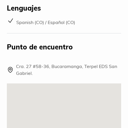
Lenguajes
Spanish (CO) / Español (CO)
Punto de encuentro
Cra. 27 #58-36, Bucaramanga, Terpel EDS San
Gabriel.