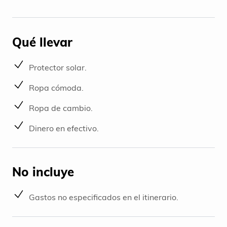
Qué llevar
Protector solar.
Ropa cómoda.
Ropa de cambio.
Dinero en efectivo.
No incluye
Gastos no especificados en el itinerario.