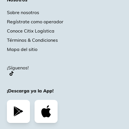
Sobre nosotros
Regístrate como operador
Conoce Citix Logística
Términos & Condiciones
Mapa del sitio
¡Síguenos!
¡Descarga ya la App!