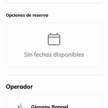
Opciones de reserva
Sin fechas disponibles
Operador
Giovany Rangel