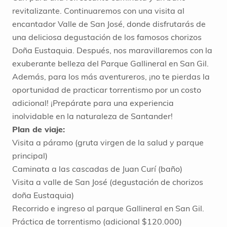
revitalizante. Continuaremos con una visita al
encantador Valle de San José, donde disfrutarás de
una deliciosa degustación de los famosos chorizos
Doña Eustaquia. Después, nos maravillaremos con la
exuberante belleza del Parque Gallineral en San Gil.
Además, para los más aventureros, ¡no te pierdas la
oportunidad de practicar torrentismo por un costo
adicional! ¡Prepárate para una experiencia
inolvidable en la naturaleza de Santander!
Plan de viaje:
Visita a páramo (gruta virgen de la salud y parque
principal)
Caminata a las cascadas de Juan Curí (baño)
Visita a valle de San José (degustación de chorizos
doña Eustaquia)
Recorrido e ingreso al parque Gallineral en San Gil.
Práctica de torrentismo (adicional $120.000)