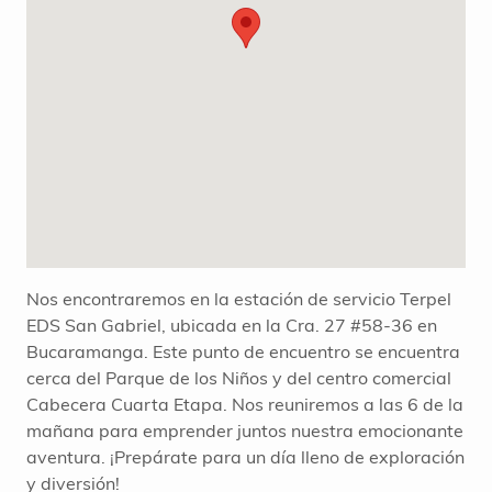
Nos encontraremos en la estación de servicio Terpel
EDS San Gabriel, ubicada en la Cra. 27 #58-36 en
Bucaramanga. Este punto de encuentro se encuentra
cerca del Parque de los Niños y del centro comercial
Cabecera Cuarta Etapa. Nos reuniremos a las 6 de la
mañana para emprender juntos nuestra emocionante
aventura. ¡Prepárate para un día lleno de exploración
y diversión!