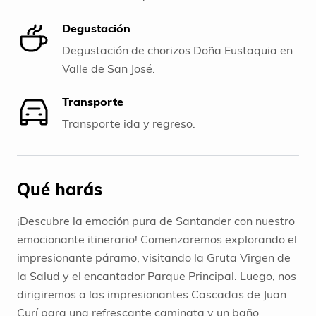
Degustación
Degustación de chorizos Doña Eustaquia en
Valle de San José.
Transporte
Transporte ida y regreso.
Qué harás
¡Descubre la emoción pura de Santander con nuestro
emocionante itinerario! Comenzaremos explorando el
impresionante páramo, visitando la Gruta Virgen de
la Salud y el encantador Parque Principal. Luego, nos
dirigiremos a las impresionantes Cascadas de Juan
Curí para una refrescante caminata y un baño