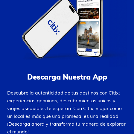
Descarga Nuestra App
Descubre la autenticidad de tus destinos con Citix:
experiencias genuinas, descubrimientos únicos y
viajes asequibles te esperan. Con Citix, viajar como
un local es más que una promesa, es una realidad.
¡Descarga ahora y transforma tu manera de explorar
el mundo!