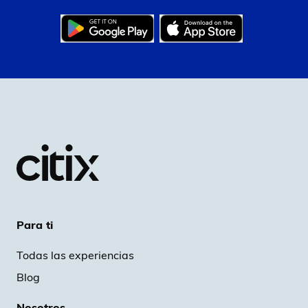
Para ti
Todas las experiencias
Blog
Nosotros