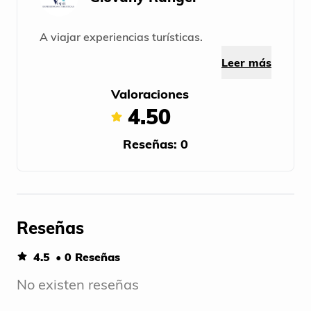
A viajar experiencias turísticas.
Leer más
Valoraciones
4.50
Reseñas: 0
Reseñas
4.5
• 0 Reseñas
No existen reseñas