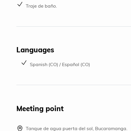
Traje de baño.
Languages
Spanish (CO) / Español (CO)
Meeting point
Tanque de agua puerta del sol, Bucaramanga.