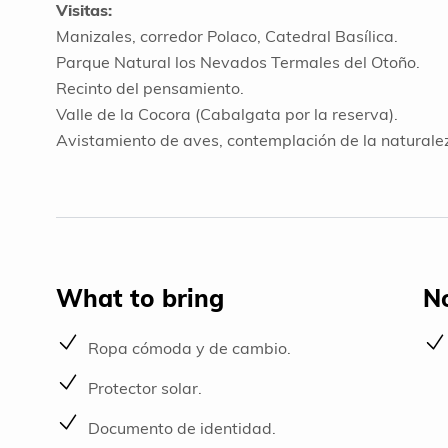
Visitas:
Manizales, corredor Polaco, Catedral Basílica.
Parque Natural los Nevados Termales del Otoño.
Recinto del pensamiento.
Valle de la Cocora (Cabalgata por la reserva).
Avistamiento de aves, contemplación de la naturale
What to bring
N
Ropa cómoda y de cambio.
Protector solar.
Documento de identidad.