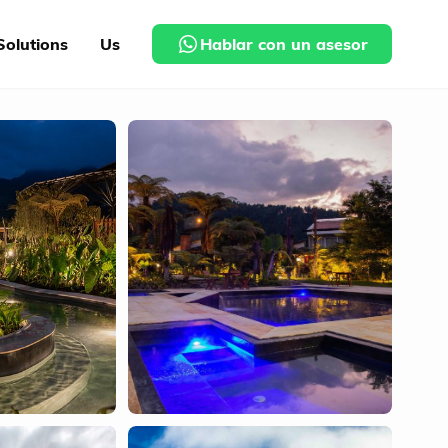
Solutions
Us
Hablar con un asesor