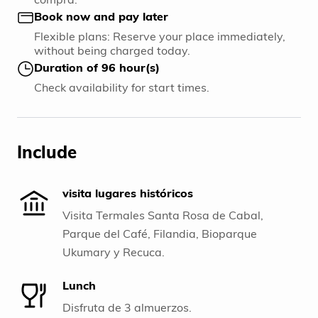
Book now and pay later
Flexible plans: Reserve your place immediately,
without being charged today.
Duration of 96 hour(s)
Check availability for start times.
Include
visita lugares históricos
Visita Termales Santa Rosa de Cabal,
Parque del Café, Filandia, Bioparque
Ukumary y Recuca.
Lunch
Disfruta de 3 almuerzos.