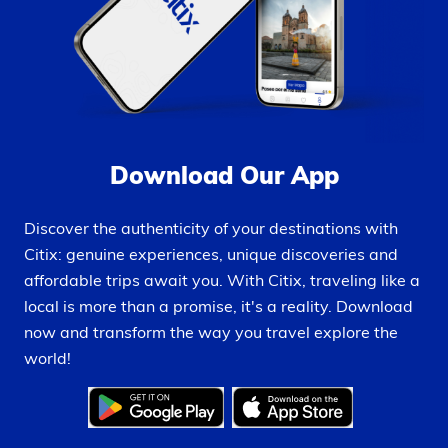
Download Our App
Discover the authenticity of your destinations with
Citix: genuine experiences, unique discoveries and
affordable trips await you. With Citix, traveling like a
local is more than a promise, it's a reality. Download
now and transform the way you travel explore the
world!