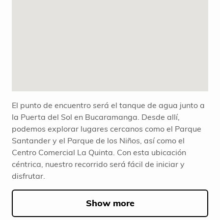
El punto de encuentro será el tanque de agua junto a
la Puerta del Sol en Bucaramanga. Desde allí,
podemos explorar lugares cercanos como el Parque
Santander y el Parque de los Niños, así como el
Centro Comercial La Quinta. Con esta ubicación
céntrica, nuestro recorrido será fácil de iniciar y
disfrutar.
Show more