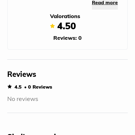
Read more
Valorations
4.50
Reviews: 0
Reviews
4.5
• 0 Reviews
No reviews