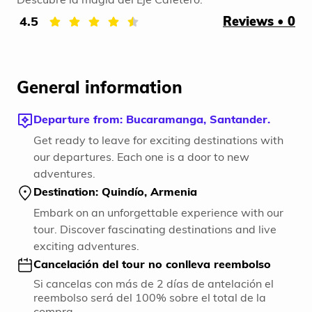
4.5
Reviews • 0
General information
Departure from: Bucaramanga, Santander.
Get ready to leave for exciting destinations with
our departures. Each one is a door to new
adventures.
Destination: Quindío, Armenia
Embark on an unforgettable experience with our
tour. Discover fascinating destinations and live
exciting adventures.
Cancelación del tour no conlleva reembolso
Si cancelas con más de 2 días de antelación el
reembolso será del 100% sobre el total de la
compra.