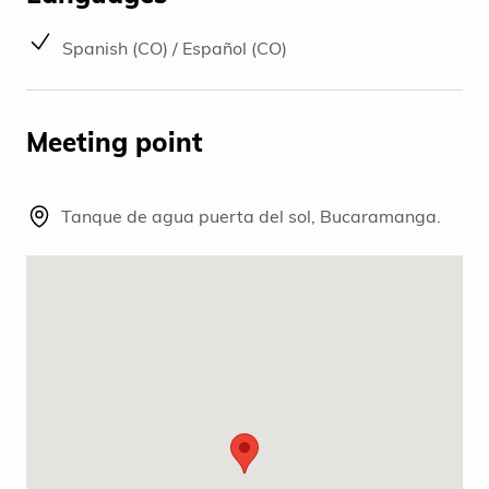
Spanish (CO) / Español (CO)
Meeting point
Tanque de agua puerta del sol, Bucaramanga.