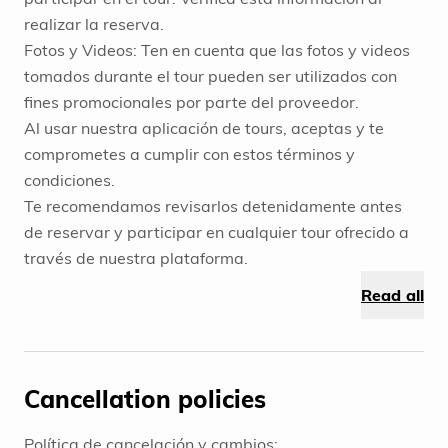
realizar la reserva.
Fotos y Videos: Ten en cuenta que las fotos y videos
tomados durante el tour pueden ser utilizados con
fines promocionales por parte del proveedor.
Al usar nuestra aplicación de tours, aceptas y te
comprometes a cumplir con estos términos y
condiciones.
Te recomendamos revisarlos detenidamente antes
de reservar y participar en cualquier tour ofrecido a
través de nuestra plataforma.
Read all
Cancellation policies
Política de cancelación y cambios: