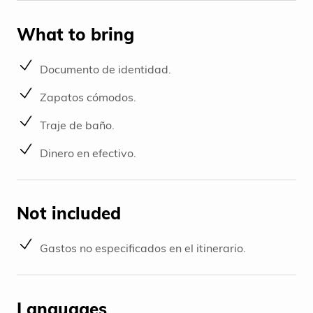
What to bring
Documento de identidad.
Zapatos cómodos.
Traje de baño.
Dinero en efectivo.
Not included
Gastos no especificados en el itinerario.
Languages