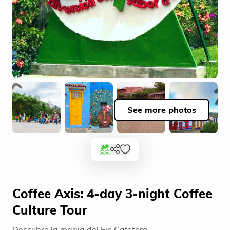
See more photos
Coffee Axis: 4-day 3-night Coffee
Culture Tour
Descubre la magia del Eje Cafetero.