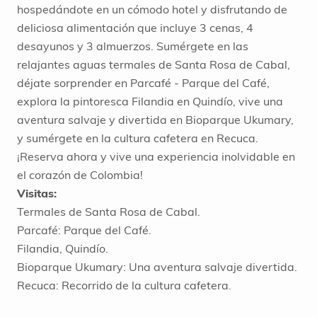
hospedándote en un cómodo hotel y disfrutando de
deliciosa alimentación que incluye 3 cenas, 4
desayunos y 3 almuerzos. Sumérgete en las
relajantes aguas termales de Santa Rosa de Cabal,
déjate sorprender en Parcafé - Parque del Café,
explora la pintoresca Filandia en Quindío, vive una
aventura salvaje y divertida en Bioparque Ukumary,
y sumérgete en la cultura cafetera en Recuca.
¡Reserva ahora y vive una experiencia inolvidable en
el corazón de Colombia!
Visitas:
Termales de Santa Rosa de Cabal.
Parcafé: Parque del Café.
Filandia, Quindío.
Bioparque Ukumary: Una aventura salvaje divertida.
Recuca: Recorrido de la cultura cafetera.