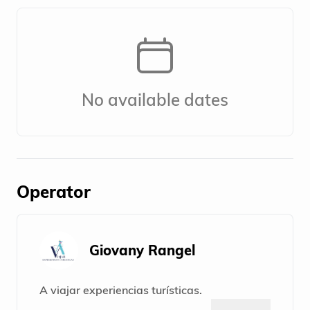
No available dates
Operator
Giovany Rangel
A viajar experiencias turísticas.