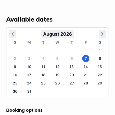
Available dates
August 2026
S
M
T
W
T
F
S
1
2
3
4
5
6
7
8
9
10
11
12
13
14
15
16
17
18
19
20
21
22
23
24
25
26
27
28
29
30
31
Booking options