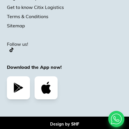
Get to know Citix Logistics
Terms & Conditions
Sitemap
Follow us!
Download the App now!
Design by
SHF