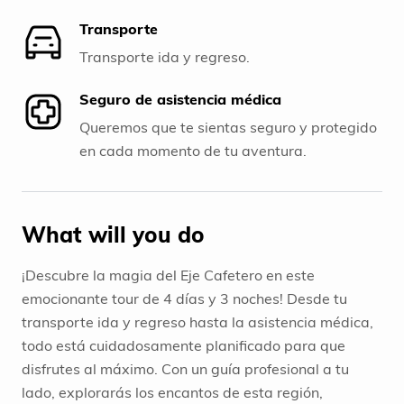
Transporte
Transporte ida y regreso.
Seguro de asistencia médica
Queremos que te sientas seguro y protegido
en cada momento de tu aventura.
What will you do
¡Descubre la magia del Eje Cafetero en este
emocionante tour de 4 días y 3 noches! Desde tu
transporte ida y regreso hasta la asistencia médica,
todo está cuidadosamente planificado para que
disfrutes al máximo. Con un guía profesional a tu
lado, explorarás los encantos de esta región,