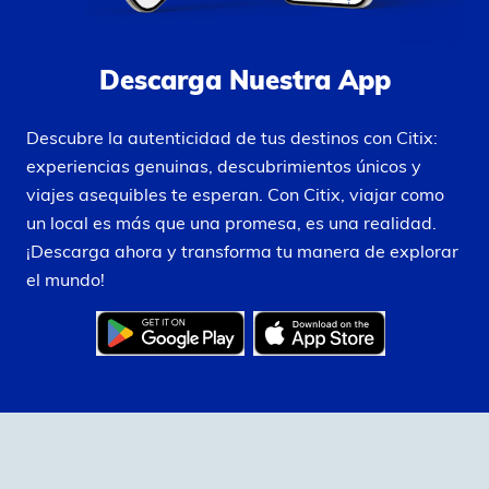
Descarga Nuestra App
Descubre la autenticidad de tus destinos con Citix:
experiencias genuinas, descubrimientos únicos y
viajes asequibles te esperan. Con Citix, viajar como
un local es más que una promesa, es una realidad.
¡Descarga ahora y transforma tu manera de explorar
el mundo!