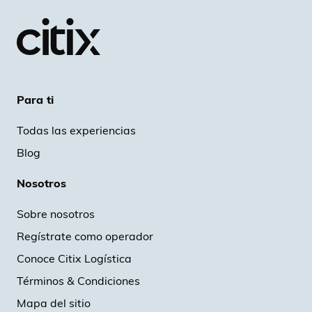
Para ti
Todas las experiencias
Blog
Nosotros
Sobre nosotros
Regístrate como operador
Conoce Citix Logística
Términos & Condiciones
Mapa del sitio