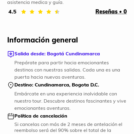
asistencia medica y guía.
4.5
Reseñas • 0
Información general
Salida desde: Bogotá Cundinamarca
Prepárate para partir hacia emocionantes
destinos con nuestras salidas. Cada una es una
puerta hacia nuevas aventuras.
Destino: Cundinamarca, Bogota D.C.
Embárcate en una experiencia inolvidable con
nuestro tour. Descubre destinos fascinantes y vive
emocionantes aventuras.
Política de cancelación
Si cancelas con más de 2 meses de antelación el
reembolso será del 90% sobre el total de la