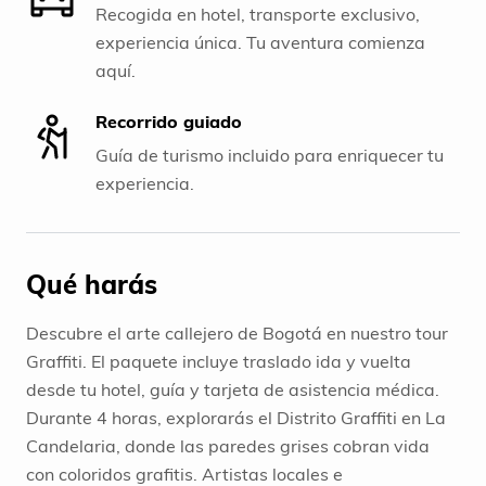
Recogida en hotel, transporte exclusivo,
experiencia única. Tu aventura comienza
aquí.
Recorrido guiado
Guía de turismo incluido para enriquecer tu
experiencia.
Qué harás
Descubre el arte callejero de Bogotá en nuestro tour
Graffiti. El paquete incluye traslado ida y vuelta
desde tu hotel, guía y tarjeta de asistencia médica.
Durante 4 horas, explorarás el Distrito Graffiti en La
Candelaria, donde las paredes grises cobran vida
con coloridos grafitis. Artistas locales e