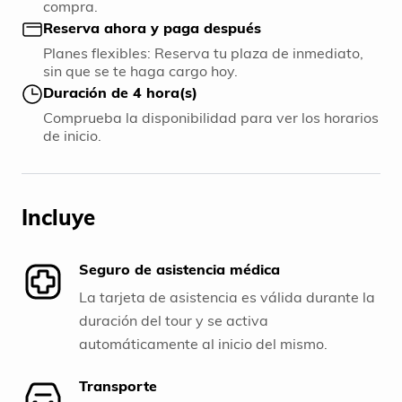
compra.
Reserva ahora y paga después
Planes flexibles: Reserva tu plaza de inmediato,
sin que se te haga cargo hoy.
Duración de 4 hora(s)
Comprueba la disponibilidad para ver los horarios
de inicio.
Incluye
Seguro de asistencia médica
La tarjeta de asistencia es válida durante la
duración del tour y se activa
automáticamente al inicio del mismo.
Transporte