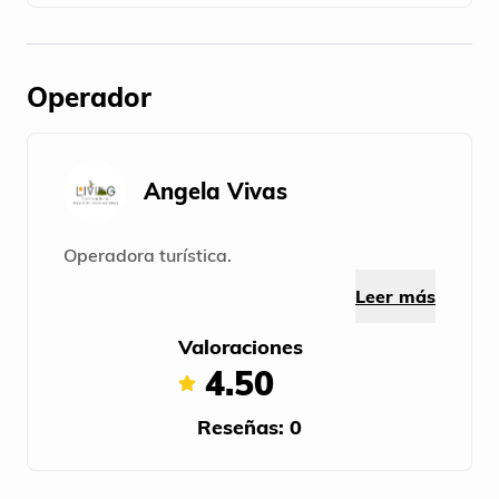
Operador
Angela Vivas
Operadora turística.
Leer más
Valoraciones
4.50
Reseñas: 0