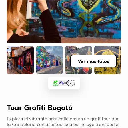
Ver más fotos
Tour Grafiti Bogotá
Explora el vibrante arte callejero en un graffitour por
la Candelaria con artistas locales incluye transporte,