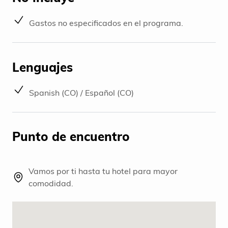
Gastos no especificados en el programa.
Lenguajes
Spanish (CO) / Español (CO)
Punto de encuentro
Vamos por ti hasta tu hotel para mayor
comodidad.