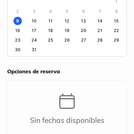
1
2
3
4
5
6
7
8
9
10
11
12
13
14
15
16
17
18
19
20
21
22
23
24
25
26
27
28
29
30
31
Opciones de reserva
Sin fechas disponibles