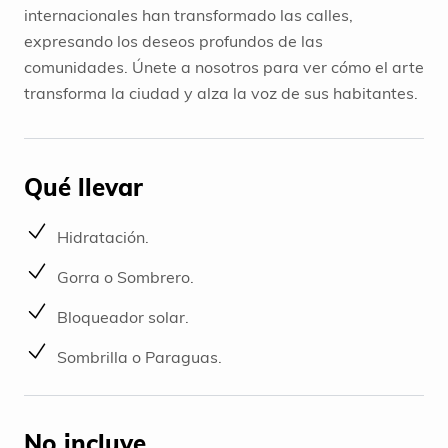
internacionales han transformado las calles,
expresando los deseos profundos de las
comunidades. Únete a nosotros para ver cómo el arte
transforma la ciudad y alza la voz de sus habitantes.
Qué llevar
Hidratación.
Gorra o Sombrero.
Bloqueador solar.
Sombrilla o Paraguas.
No incluye