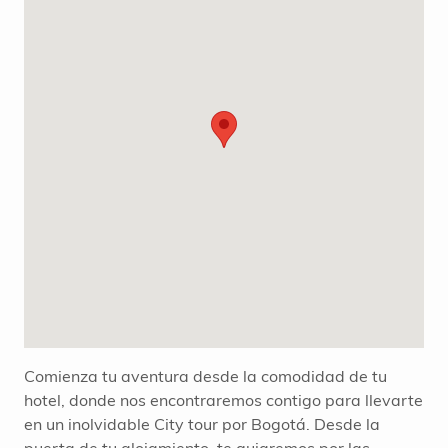
Comienza tu aventura desde la comodidad de tu
hotel, donde nos encontraremos contigo para llevarte
en un inolvidable City tour por Bogotá. Desde la