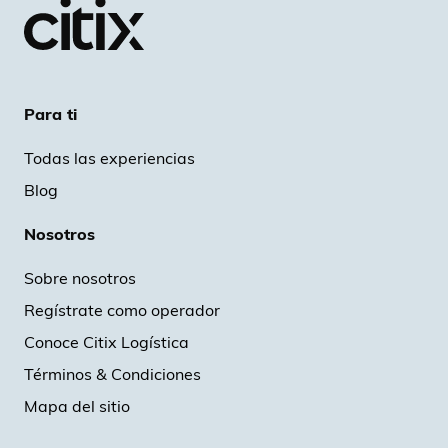
Para ti
Todas las experiencias
Blog
Nosotros
Sobre nosotros
Regístrate como operador
Conoce Citix Logística
Términos & Condiciones
Mapa del sitio