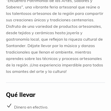
"Encuentro Patrimonial de las Artes, Sabores y
Saberes", una vibrante feria artesanal que reúne a
los talentosos artesanos de la región para compartir
sus creaciones únicas y tradiciones centenarias.
Disfruta de una variedad de productos artesanales,
desde tejidos y cerámicas hasta joyería y
gastronomía local, que reflejan la riqueza cultural de
Santander. Déjate llevar por la música y danzas
tradicionales que llenan el ambiente, mientras
aprendes sobre las técnicas y procesos artesanales
de la región. ¡Una experiencia imperdible para todos
los amantes del arte y la cultura!
Qué llevar
Dinero en efectivo.