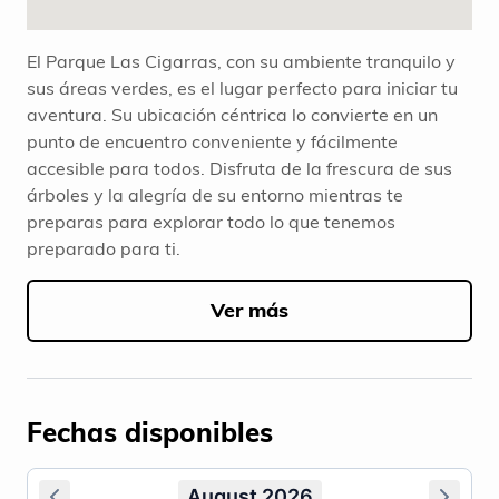
El Parque Las Cigarras, con su ambiente tranquilo y
sus áreas verdes, es el lugar perfecto para iniciar tu
aventura. Su ubicación céntrica lo convierte en un
punto de encuentro conveniente y fácilmente
accesible para todos. Disfruta de la frescura de sus
árboles y la alegría de su entorno mientras te
preparas para explorar todo lo que tenemos
preparado para ti.
Ver más
Fechas disponibles
August 2026