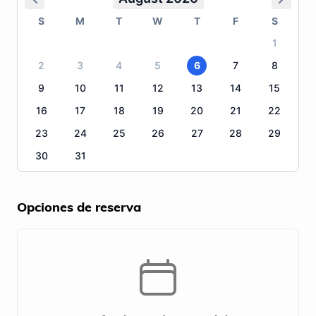
S
M
T
W
T
F
S
1
2
3
4
5
6
7
8
9
10
11
12
13
14
15
16
17
18
19
20
21
22
23
24
25
26
27
28
29
30
31
Opciones de reserva