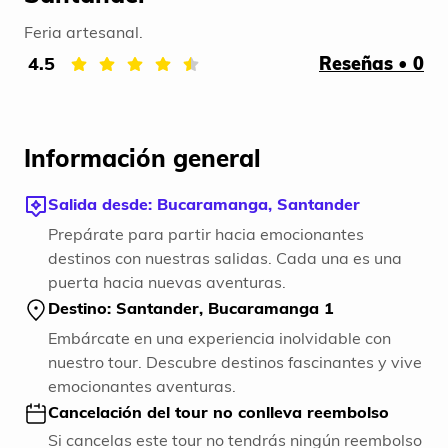
Feria artesanal.
4.5
Reseñas • 0
Información general
Salida desde: Bucaramanga, Santander
Prepárate para partir hacia emocionantes
destinos con nuestras salidas. Cada una es una
puerta hacia nuevas aventuras.
Destino: Santander, Bucaramanga 1
Embárcate en una experiencia inolvidable con
nuestro tour. Descubre destinos fascinantes y vive
emocionantes aventuras.
Cancelación del tour no conlleva reembolso
Si cancelas este tour no tendrás ningún reembolso