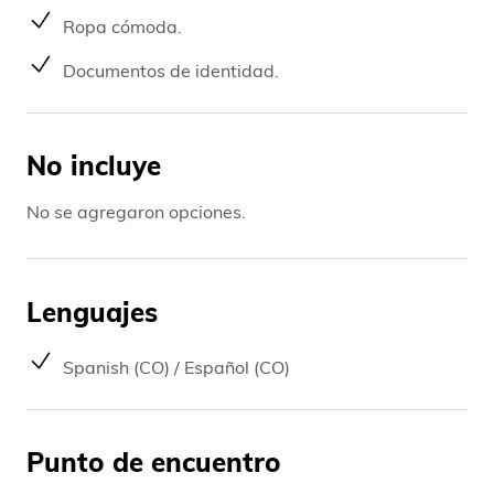
Ropa cómoda.
Documentos de identidad.
No incluye
No se agregaron opciones.
Lenguajes
Spanish (CO) / Español (CO)
Punto de encuentro