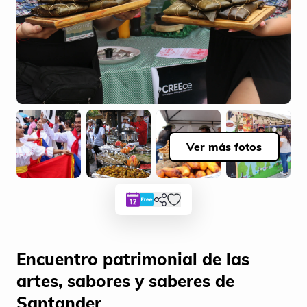
Ver más fotos
Encuentro patrimonial de las
artes, sabores y saberes de
Santander