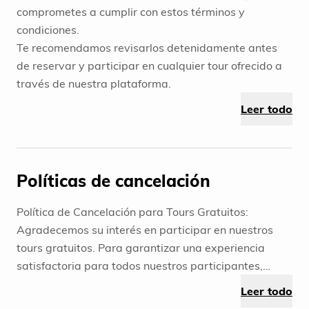
comprometes a cumplir con estos términos y
condiciones.
Te recomendamos revisarlos detenidamente antes
de reservar y participar en cualquier tour ofrecido a
través de nuestra plataforma.
Leer todo
Políticas de cancelación
Política de Cancelación para Tours Gratuitos:
Agradecemos su interés en participar en nuestros
tours gratuitos. Para garantizar una experiencia
satisfactoria para todos nuestros participantes,
requerimos que aquellos interesados confirmen su
Leer todo
reserva con anticipación. Si por algún motivo no