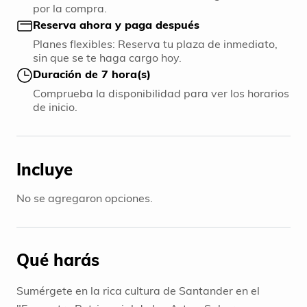
por la compra.
Reserva ahora y paga después
Planes flexibles: Reserva tu plaza de inmediato,
sin que se te haga cargo hoy.
Duración de 7 hora(s)
Comprueba la disponibilidad para ver los horarios
de inicio.
Incluye
No se agregaron opciones.
Qué harás
Sumérgete en la rica cultura de Santander en el