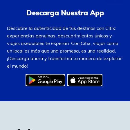
Descarga Nuestra App
Descubre la autenticidad de tus destinos con Citix:
experiencias genuinas, descubrimientos únicos y
viajes asequibles te esperan. Con Citix, viajar como
un local es más que una promesa, es una realidad.
¡Descarga ahora y transforma tu manera de explorar
el mundo!