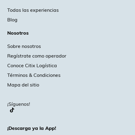
Todas las experiencias
Blog
Nosotros
Sobre nosotros
Regístrate como operador
Conoce Citix Logística
Términos & Condiciones
Mapa del sitio
¡Síguenos!
¡Descarga ya la App!