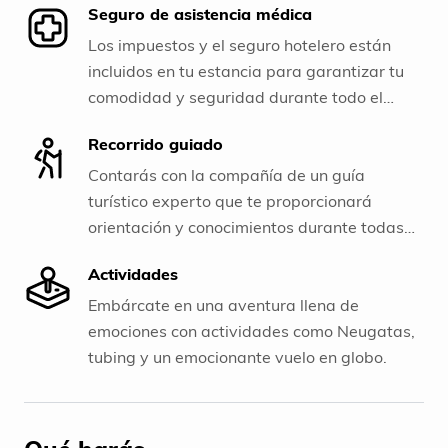
Seguro de asistencia médica
Los impuestos y el seguro hotelero están
incluidos en tu estancia para garantizar tu
comodidad y seguridad durante todo el
viaje.
Recorrido guiado
Contarás con la compañía de un guía
turístico experto que te proporcionará
orientación y conocimientos durante todas
las visitas programadas.
Actividades
Embárcate en una aventura llena de
emociones con actividades como Neugatas,
tubing y un emocionante vuelo en globo.