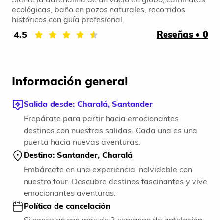
ecológicas, baño en pozos naturales, recorridos
históricos con guía profesional.
4.5
Reseñas • 0
Información general
Salida desde: Charalá, Santander
Prepárate para partir hacia emocionantes
destinos con nuestras salidas. Cada una es una
puerta hacia nuevas aventuras.
Destino: Santander, Charalá
Embárcate en una experiencia inolvidable con
nuestro tour. Descubre destinos fascinantes y vive
emocionantes aventuras.
Política de cancelación
Si cancelas con más de 3 semanas de antelación