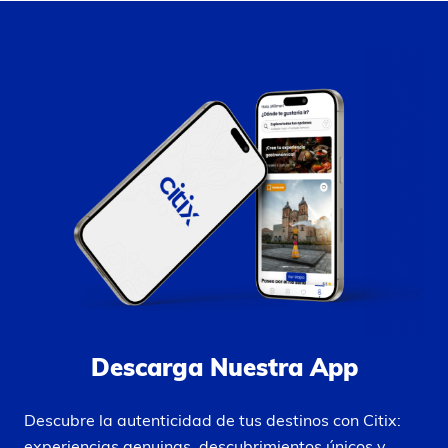
Descarga Nuestra App
Descubre la autenticidad de tus destinos con Citix:
experiencias genuinas, descubrimientos únicos y