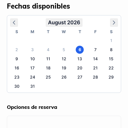
Fechas disponibles
August 2026
S
M
T
W
T
F
S
1
2
3
4
5
6
7
8
9
10
11
12
13
14
15
16
17
18
19
20
21
22
23
24
25
26
27
28
29
30
31
Opciones de reserva