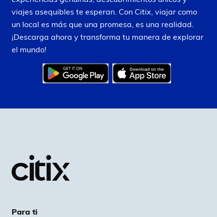
viajes asequibles te esperan. Con Citix, viajar como
un local es más que una promesa, es una realidad.
¡Descarga ahora y transforma tu manera de explorar
el mundo!
Para ti