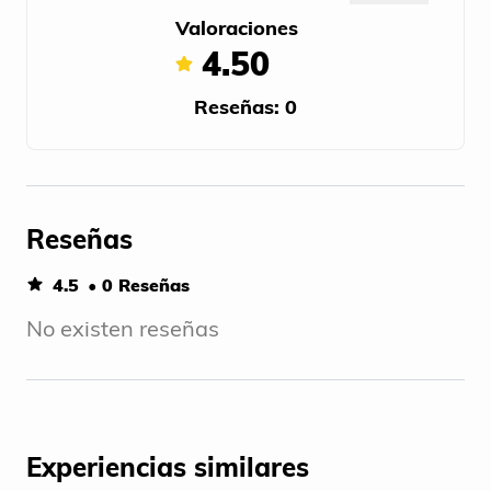
Valoraciones
4.50
Reseñas: 0
Reseñas
4.5
• 0 Reseñas
No existen reseñas
Experiencias similares