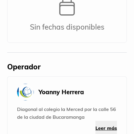
Sin fechas disponibles
Operador
Yoanny Herrera
Diagonal al colegio la Merced por la calle 56
de la ciudad de Bucaramanga
Leer más