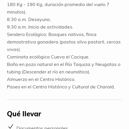
180 Kg - 190 Kg, duración promedio del vuelo 7
minutos).
8:30 a.m. Desayuno.
9:30 a.m. Inicio de actividades.
Sendero Ecológico: Bosques nativos, finca
demostrativa ganadera (pastos silvo pastoril, cercas
vivas).
Caminata ecológica Cueva el Cacique.
Baño en pozo natural en el Río Taquiza y Neugatas o
tubing (Descender el río en neumático).
Almuerzo en el Centro Histórico.
Paseo en el Centro Histórico y Cultural de Charalá.
Qué llevar
Documentos personales.