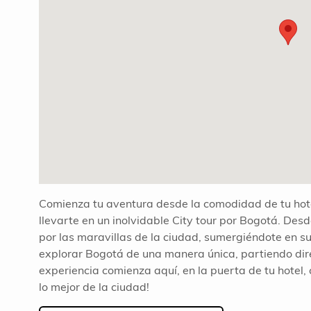
Comienza tu aventura desde la comodidad de tu hot
llevarte en un inolvidable City tour por Bogotá. Des
por las maravillas de la ciudad, sumergiéndote en su 
explorar Bogotá de una manera única, partiendo dir
experiencia comienza aquí, en la puerta de tu hotel, 
lo mejor de la ciudad!