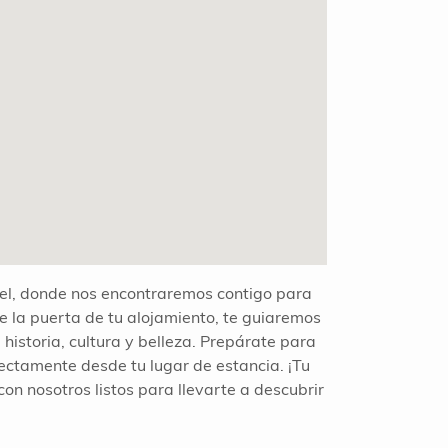
el, donde nos encontraremos contigo para
de la puerta de tu alojamiento, te guiaremos
historia, cultura y belleza. Prepárate para
ectamente desde tu lugar de estancia. ¡Tu
con nosotros listos para llevarte a descubrir