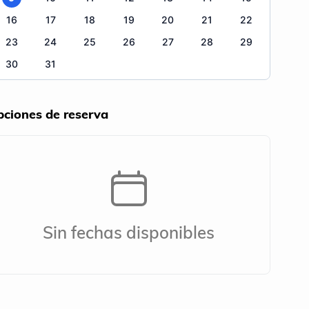
16
17
18
19
20
21
22
23
24
25
26
27
28
29
30
31
ciones de reserva
Sin fechas disponibles