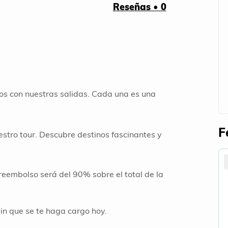
Reseñas • 0
os con nuestras salidas. Cada una es una
F
stro tour. Descubre destinos fascinantes y
reembolso será del 90% sobre el total de la
sin que se te haga cargo hoy.