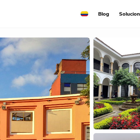
Blog
Solucio