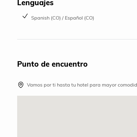
Lenguajes
Spanish (CO) / Español (CO)
Punto de encuentro
Vamos por ti hasta tu hotel para mayor comodi