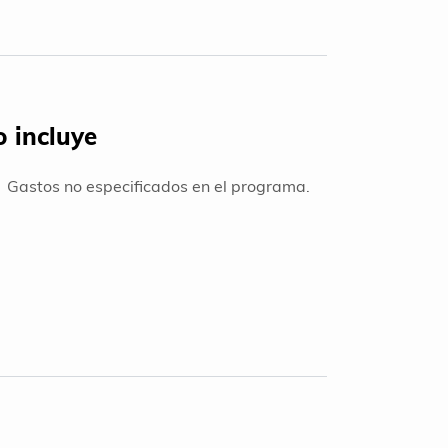
 incluye
Gastos no especificados en el programa.