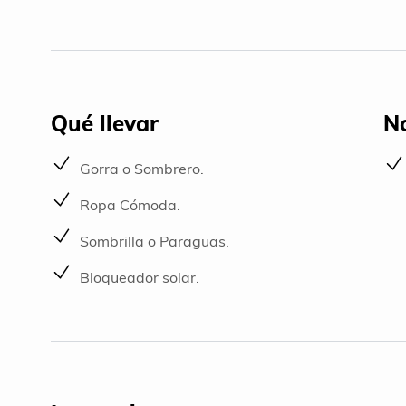
Qué llevar
No
Gorra o Sombrero.
Ropa Cómoda.
Sombrilla o Paraguas.
Bloqueador solar.