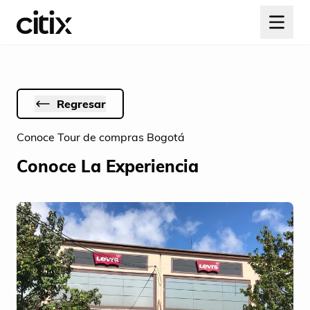
Regresar
Conoce Tour de compras Bogotá
Conoce La Experiencia