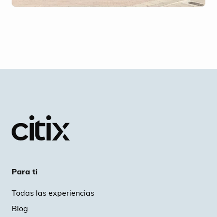
Para ti
Todas las experiencias
Blog