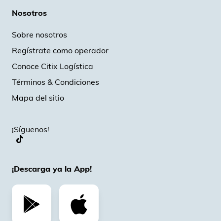
Nosotros
Sobre nosotros
Regístrate como operador
Conoce Citix Logística
Términos & Condiciones
Mapa del sitio
¡Síguenos!
¡Descarga ya la App!