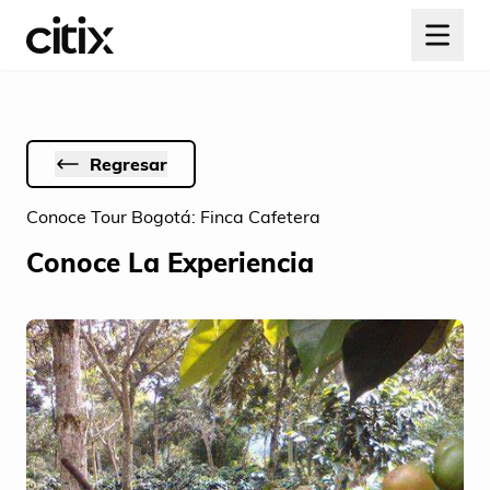
Regresar
Conoce Tour Bogotá: Finca Cafetera
Conoce La Experiencia