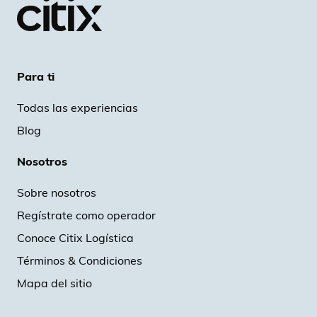
Para ti
Todas las experiencias
Blog
Nosotros
Sobre nosotros
Regístrate como operador
Conoce Citix Logística
Términos & Condiciones
Mapa del sitio