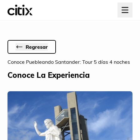
Regresar
Conoce Puebleando Santander: Tour 5 días 4 noches
Conoce La Experiencia