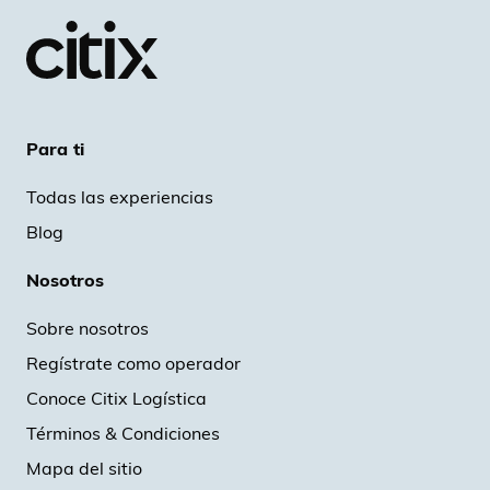
Para ti
Todas las experiencias
Blog
Nosotros
Sobre nosotros
Regístrate como operador
Conoce Citix Logística
Términos & Condiciones
Mapa del sitio