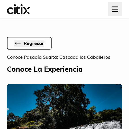
Regresar
Conoce Pasadía Suaita: Cascada los Caballeros
Conoce La Experiencia