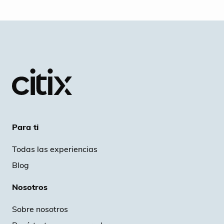
Para ti
Todas las experiencias
Blog
Nosotros
Sobre nosotros