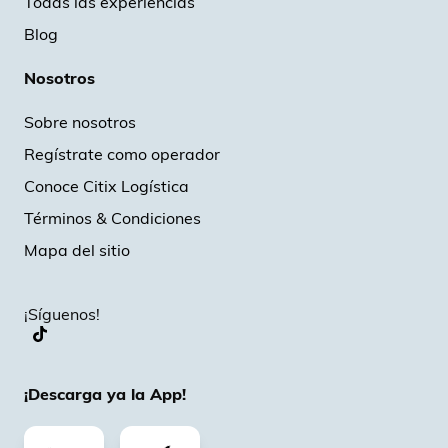
Todas las experiencias
Blog
Nosotros
Sobre nosotros
Regístrate como operador
Conoce Citix Logística
Términos & Condiciones
Mapa del sitio
¡Síguenos!
¡Descarga ya la App!