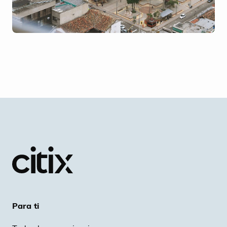
Para ti