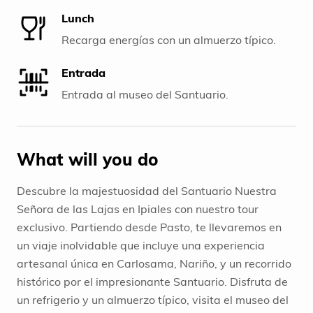
Lunch
Recarga energías con un almuerzo típico.
Entrada
Entrada al museo del Santuario.
What will you do
Descubre la majestuosidad del Santuario Nuestra
Señora de las Lajas en Ipiales con nuestro tour
exclusivo. Partiendo desde Pasto, te llevaremos en
un viaje inolvidable que incluye una experiencia
artesanal única en Carlosama, Nariño, y un recorrido
histórico por el impresionante Santuario. Disfruta de
un refrigerio y un almuerzo típico, visita el museo del