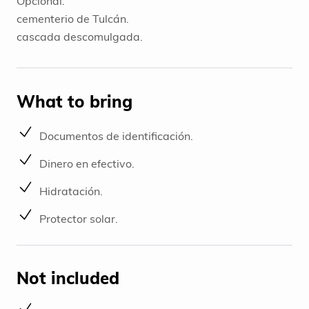
Opcional:
cementerio de Tulcán.
cascada descomulgada.
What to bring
Documentos de identificación.
Dinero en efectivo.
Hidratación.
Protector solar.
Not included