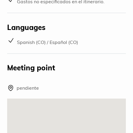
Gastos no especificados en el itinerario.
Languages
Spanish (CO) / Español (CO)
Meeting point
pendiente