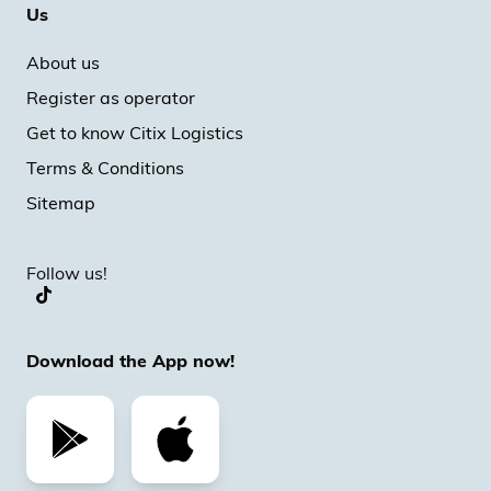
Us
About us
Register as operator
Get to know Citix Logistics
Terms & Conditions
Sitemap
Follow us!
Download the App now!