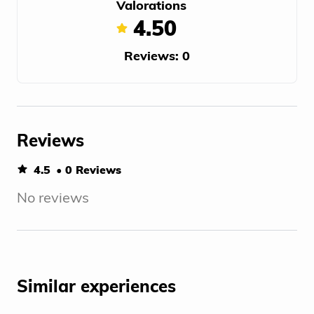
Valorations
4.50
Reviews: 0
Reviews
4.5
• 0 Reviews
No reviews
Similar experiences