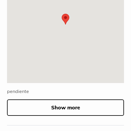
pendiente
Show more