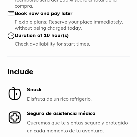
compra.
Book now and pay later
Flexible plans: Reserve your place immediately,
without being charged today.
Duration of 10 hour(s)
Check availability for start times.
Include
Snack
Disfruta de un rico refrigerio.
Seguro de asistencia médica
Queremos que te sientas seguro y protegido
en cada momento de tu aventura.