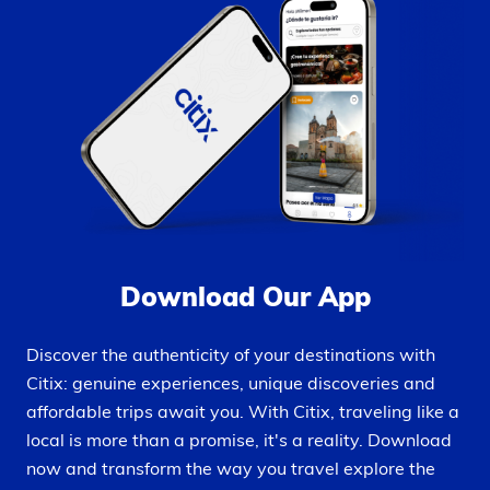
Download Our App
Discover the authenticity of your destinations with
Citix: genuine experiences, unique discoveries and
affordable trips await you. With Citix, traveling like a
local is more than a promise, it's a reality. Download
now and transform the way you travel explore the