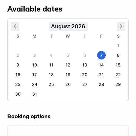
Available dates
August 2026
S
M
T
W
T
F
S
1
2
3
4
5
6
7
8
9
10
11
12
13
14
15
16
17
18
19
20
21
22
23
24
25
26
27
28
29
30
31
Booking options