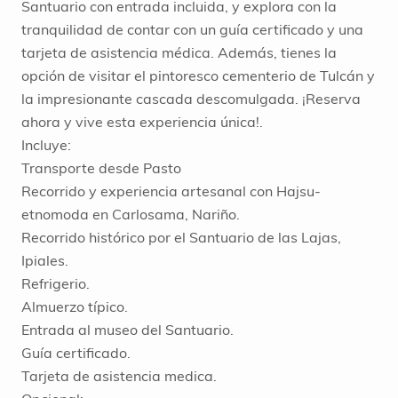
Santuario con entrada incluida, y explora con la
tranquilidad de contar con un guía certificado y una
tarjeta de asistencia médica. Además, tienes la
opción de visitar el pintoresco cementerio de Tulcán y
la impresionante cascada descomulgada. ¡Reserva
ahora y vive esta experiencia única!.
Incluye:
Transporte desde Pasto
Recorrido y experiencia artesanal con Hajsu-
etnomoda en Carlosama, Nariño.
Recorrido histórico por el Santuario de las Lajas,
Ipiales.
Refrigerio.
Almuerzo típico.
Entrada al museo del Santuario.
Guía certificado.
Tarjeta de asistencia medica.