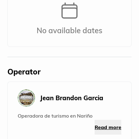
No available dates
Operator
Jean Brandon Garcia
Operadora de turismo en Nariño
Read more