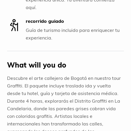
aquí.
recorrido guiado
Guía de turismo incluido para enriquecer tu
experiencia.
What will you do
Descubre el arte callejero de Bogotá en nuestro tour
Graffiti. El paquete incluye traslado ida y vuelta
desde tu hotel, guía y tarjeta de asistencia médica.
Durante 4 horas, explorarás el Distrito Graffiti en La
Candelaria, donde las paredes grises cobran vida
con coloridos grafitis. Artistas locales e
internacionales han transformado las calles,