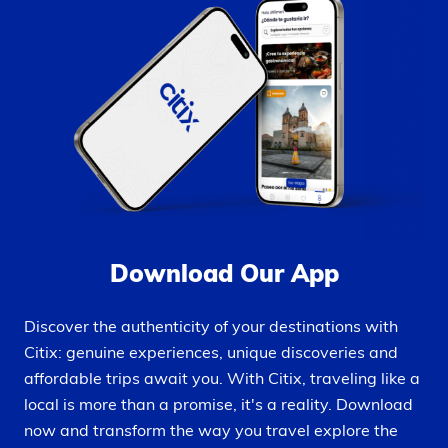
Download Our App
Discover the authenticity of your destinations with
Citix: genuine experiences, unique discoveries and
affordable trips await you. With Citix, traveling like a
local is more than a promise, it's a reality. Download
now and transform the way you travel explore the