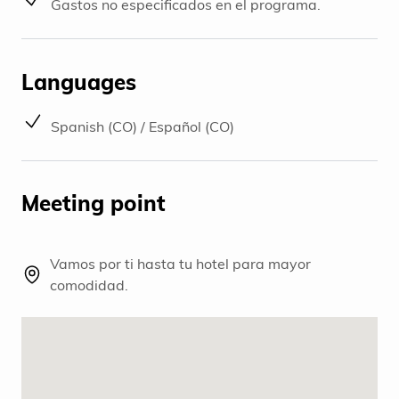
Gastos no especificados en el programa.
Languages
Spanish (CO) / Español (CO)
Meeting point
Vamos por ti hasta tu hotel para mayor
comodidad.