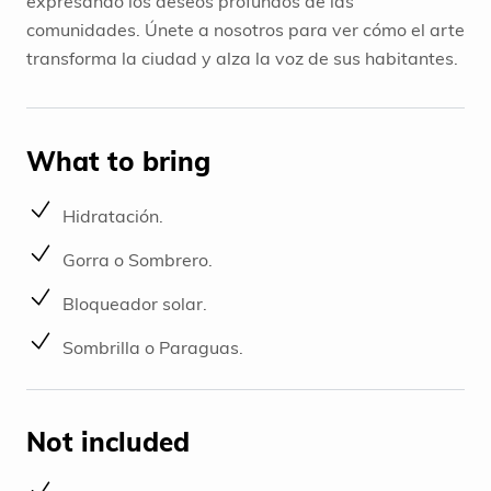
expresando los deseos profundos de las
comunidades. Únete a nosotros para ver cómo el arte
transforma la ciudad y alza la voz de sus habitantes.
What to bring
Hidratación.
Gorra o Sombrero.
Bloqueador solar.
Sombrilla o Paraguas.
Not included