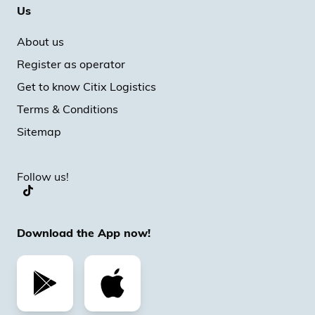
Us
About us
Register as operator
Get to know Citix Logistics
Terms & Conditions
Sitemap
Follow us!
Download the App now!