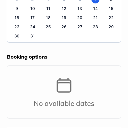
9
10
11
12
13
14
15
16
17
18
19
20
21
22
23
24
25
26
27
28
29
30
31
Booking options
No available dates