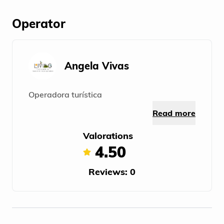
Operator
Angela Vivas
Operadora turística
Read more
Valorations
4.50
Reviews: 0