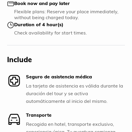
Book now and pay later
Flexible plans: Reserve your place immediately,
without being charged today.
Duration of 4 hour(s)
Check availability for start times.
Include
Seguro de asistencia médica
La tarjeta de asistencia es válida durante la
duración del tour y se activa
automáticamente al inicio del mismo.
Transporte
Recogida en hotel, transporte exclusivo,
experiencia única. Tu aventura comienza