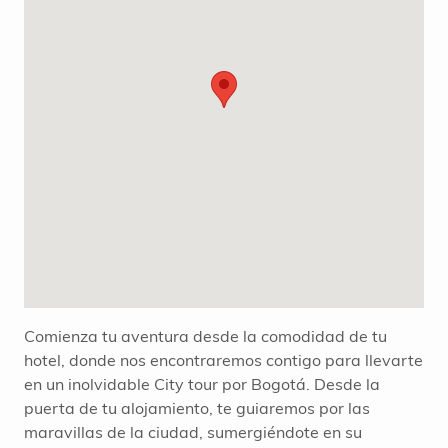
Comienza tu aventura desde la comodidad de tu
hotel, donde nos encontraremos contigo para llevarte
en un inolvidable City tour por Bogotá. Desde la
puerta de tu alojamiento, te guiaremos por las
maravillas de la ciudad, sumergiéndote en su