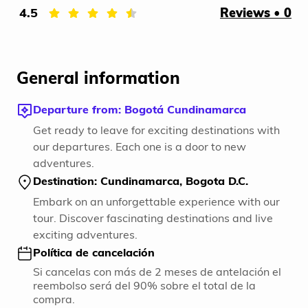
4.5
Reviews • 0
General information
Departure from: Bogotá Cundinamarca
Get ready to leave for exciting destinations with
our departures. Each one is a door to new
adventures.
Destination: Cundinamarca, Bogota D.C.
Embark on an unforgettable experience with our
tour. Discover fascinating destinations and live
exciting adventures.
Política de cancelación
Si cancelas con más de 2 meses de antelación el
reembolso será del 90% sobre el total de la
compra.