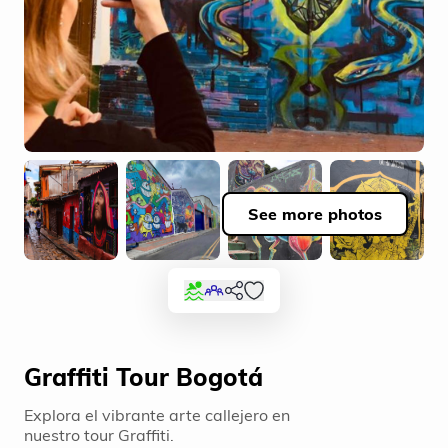
See more photos
Graffiti Tour Bogotá
Explora el vibrante arte callejero en
nuestro tour Graffiti.