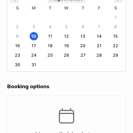
S
M
T
W
T
F
S
1
2
3
4
5
6
7
8
9
10
11
12
13
14
15
16
17
18
19
20
21
22
23
24
25
26
27
28
29
30
31
Booking options