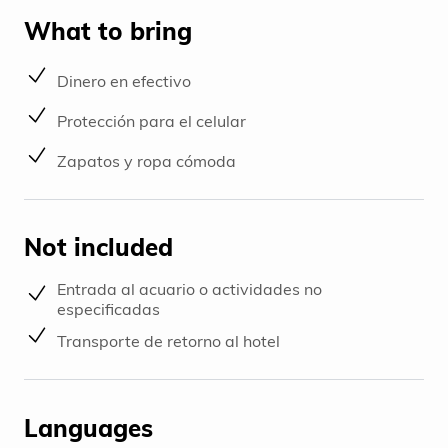
What to bring
Dinero en efectivo
Protección para el celular
Zapatos y ropa cómoda
Not included
Entrada al acuario o actividades no
especificadas
Transporte de retorno al hotel
Languages