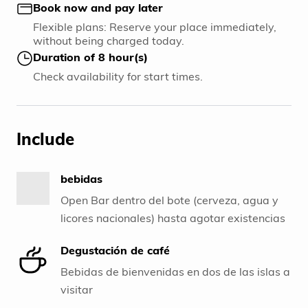
Book now and pay later
Flexible plans: Reserve your place immediately,
without being charged today.
Duration of 8 hour(s)
Check availability for start times.
Include
bebidas
Open Bar dentro del bote (cerveza, agua y
licores nacionales) hasta agotar existencias
Degustación de café
Bebidas de bienvenidas en dos de las islas a
visitar