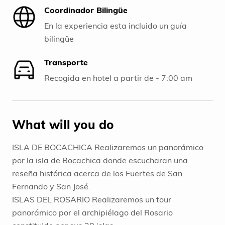
Coordinador Bilingüe
En la experiencia esta incluido un guía
bilingüe
Transporte
Recogida en hotel a partir de - 7:00 am
What will you do
ISLA DE BOCACHICA Realizaremos un panorámico
por la isla de Bocachica donde escucharan una
reseña histórica acerca de los Fuertes de San
Fernando y San José.
ISLAS DEL ROSARIO Realizaremos un tour
panorámico por el archipiélago del Rosario