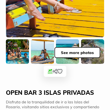
See more photos
OPEN BAR 3 ISLAS PRIVADAS
Disfruta de la tranquilidad de ir a las Islas del
Rosario, visitando sitios exclusivos y compartiendo