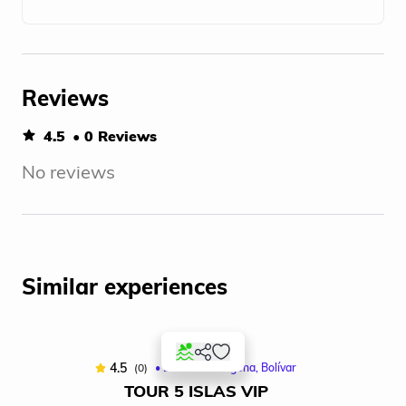
Reviews
4.5
• 0 Reviews
No reviews
Similar experiences
4.5
(0)
• Desde: Cartagena, Bolívar
TOUR 5 ISLAS VIP