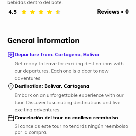
bebidas dentro del bote.
4.5
Reviews • 0
General information
Departure from: Cartagena, Bolívar
Get ready to leave for exciting destinations with
our departures. Each one is a door to new
adventures.
Destination: Bolívar, Cartagena
Embark on an unforgettable experience with our
tour. Discover fascinating destinations and live
exciting adventures.
Cancelación del tour no conlleva reembolso
Si cancelas este tour no tendrás ningún reembolso
por la compra.