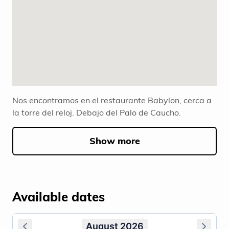
Nos encontramos en el restaurante Babylon, cerca a
la torre del reloj. Debajo del Palo de Caucho.
Show more
Available dates
August 2026