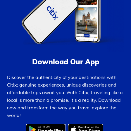
Download Our App
Discover the authenticity of your destinations with
Citix: genuine experiences, unique discoveries and
affordable trips await you. With Citix, traveling like a
local is more than a promise, it's a reality. Download
now and transform the way you travel explore the
world!