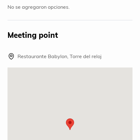
No se agregaron opciones.
Meeting point
Restaurante Babylon, Torre del reloj