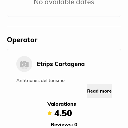
No available dates
Operator
Etrips Cartagena
Anfitriones del turismo
Read more
Valorations
4.50
Reviews: 0