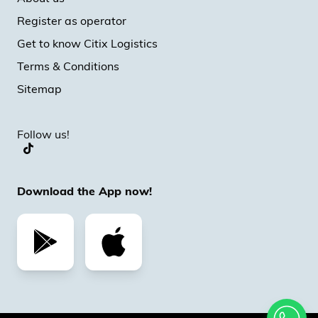
Register as operator
Get to know Citix Logistics
Terms & Conditions
Sitemap
Follow us!
Download the App now!