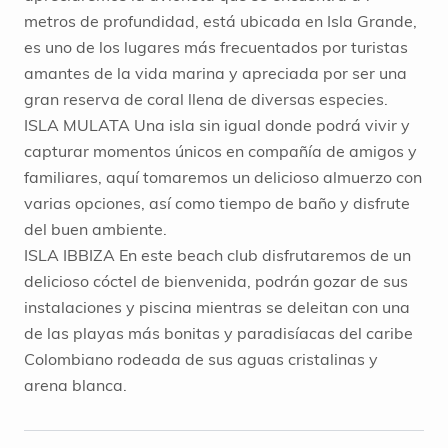
metros de profundidad, está ubicada en Isla Grande,
es uno de los lugares más frecuentados por turistas
amantes de la vida marina y apreciada por ser una
gran reserva de coral llena de diversas especies.
ISLA MULATA Una isla sin igual donde podrá vivir y
capturar momentos únicos en compañía de amigos y
familiares, aquí tomaremos un delicioso almuerzo con
varias opciones, así como tiempo de baño y disfrute
del buen ambiente.
ISLA IBBIZA En este beach club disfrutaremos de un
delicioso cóctel de bienvenida, podrán gozar de sus
instalaciones y piscina mientras se deleitan con una
de las playas más bonitas y paradisíacas del caribe
Colombiano rodeada de sus aguas cristalinas y
arena blanca.