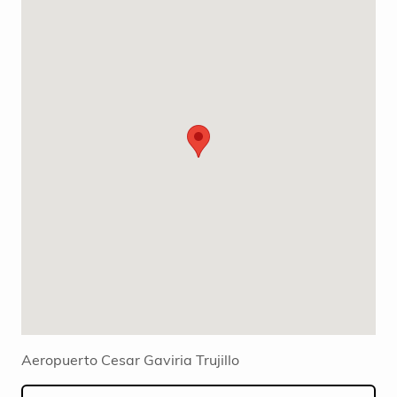
Aeropuerto Cesar Gaviria Trujillo