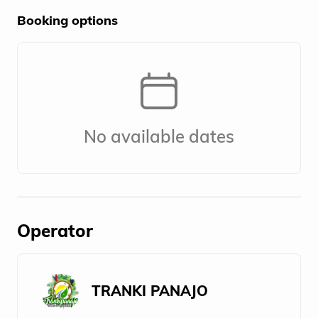
Booking options
No available dates
Operator
TRANKI PANAJO