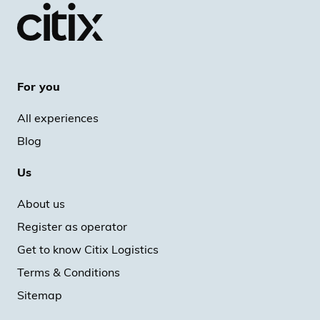
For you
All experiences
Blog
Us
About us
Register as operator
Get to know Citix Logistics
Terms & Conditions
Sitemap