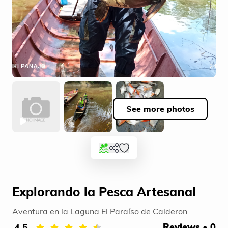
See more photos
Explorando la Pesca Artesanal
Aventura en la Laguna El Paraíso de Calderon
4.5
Reviews • 0