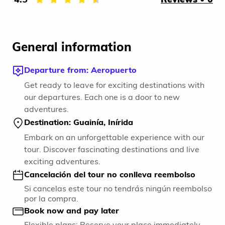
General information
Departure from: Aeropuerto
Get ready to leave for exciting destinations with
our departures. Each one is a door to new
adventures.
Destination: Guainía, Inírida
Embark on an unforgettable experience with our
tour. Discover fascinating destinations and live
exciting adventures.
Cancelación del tour no conlleva reembolso
Si cancelas este tour no tendrás ningún reembolso
por la compra.
Book now and pay later
Flexible plans: Reserve your place immediately,