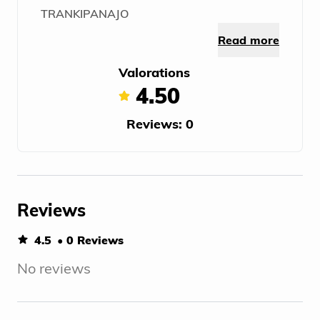
TRANKIPANAJO
Read more
Valorations
4.50
Reviews: 0
Reviews
4.5
• 0 Reviews
No reviews