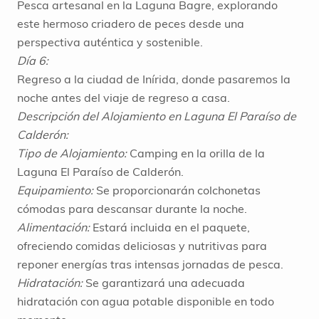
Pesca artesanal en la Laguna Bagre, explorando
este hermoso criadero de peces desde una
perspectiva auténtica y sostenible.
Día 6:
Regreso a la ciudad de Inírida, donde pasaremos la
noche antes del viaje de regreso a casa.
Descripción del Alojamiento en Laguna El Paraíso de
Calderón:
Tipo de Alojamiento:
Camping en la orilla de la
Laguna El Paraíso de Calderón.
Equipamiento:
Se proporcionarán colchonetas
cómodas para descansar durante la noche.
Alimentación:
Estará incluida en el paquete,
ofreciendo comidas deliciosas y nutritivas para
reponer energías tras intensas jornadas de pesca.
Hidratación:
Se garantizará una adecuada
hidratación con agua potable disponible en todo