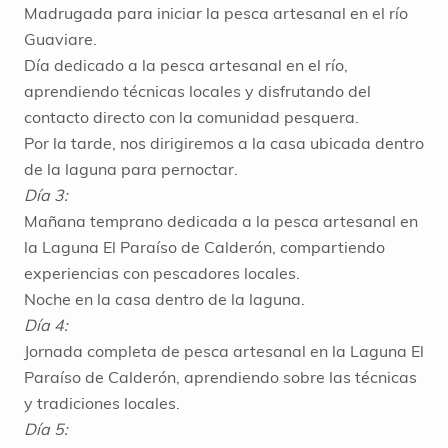
Madrugada para iniciar la pesca artesanal en el río
Guaviare.
Día dedicado a la pesca artesanal en el río,
aprendiendo técnicas locales y disfrutando del
contacto directo con la comunidad pesquera.
Por la tarde, nos dirigiremos a la casa ubicada dentro
de la laguna para pernoctar.
Día 3:
Mañana temprano dedicada a la pesca artesanal en
la Laguna El Paraíso de Calderón, compartiendo
experiencias con pescadores locales.
Noche en la casa dentro de la laguna.
Día 4:
Jornada completa de pesca artesanal en la Laguna El
Paraíso de Calderón, aprendiendo sobre las técnicas
y tradiciones locales.
Día 5: