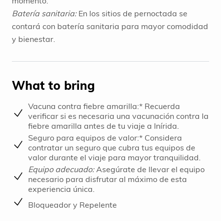
momento.
Batería sanitaria:
En los sitios de pernoctada se
contará con batería sanitaria para mayor comodidad
y bienestar.
What to bring
Vacuna contra fiebre amarilla:* Recuerda
verificar si es necesaria una vacunación contra la
fiebre amarilla antes de tu viaje a Inírida.
Seguro para equipos de valor:* Considera
contratar un seguro que cubra tus equipos de
valor durante el viaje para mayor tranquilidad.
Equipo adecuado:
Asegúrate de llevar el equipo
necesario para disfrutar al máximo de esta
experiencia única.
Bloqueador y Repelente