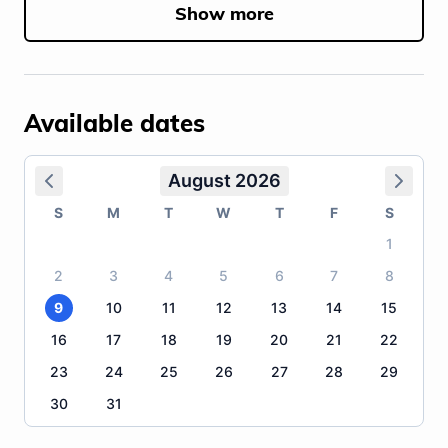
Show more
Available dates
August 2026
S
M
T
W
T
F
S
1
2
3
4
5
6
7
8
9
10
11
12
13
14
15
16
17
18
19
20
21
22
23
24
25
26
27
28
29
30
31