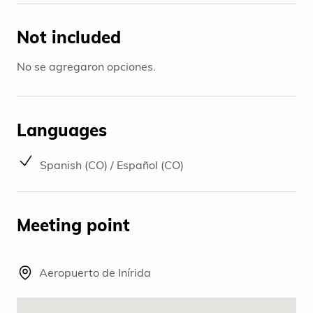
Not included
No se agregaron opciones.
Languages
Spanish (CO) / Español (CO)
Meeting point
Aeropuerto de Inírida