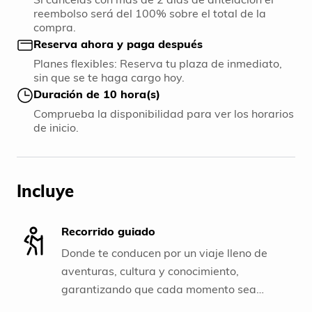
reembolso será del 100% sobre el total de la
compra.
Reserva ahora y paga después
Planes flexibles: Reserva tu plaza de inmediato,
sin que se te haga cargo hoy.
Duración de 10 hora(s)
Comprueba la disponibilidad para ver los horarios
de inicio.
Incluye
Recorrido guiado
Donde te conducen por un viaje lleno de
aventuras, cultura y conocimiento,
garantizando que cada momento sea
inolvidable.