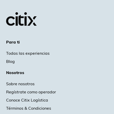
Para ti
Todas las experiencias
Blog
Nosotros
Sobre nosotros
Regístrate como operador
Conoce Citix Logística
Términos & Condiciones