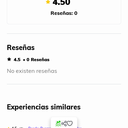
4.50
Reseñas: 0
Reseñas
4.5
• 0 Reseñas
No existen reseñas
Experiencias similares