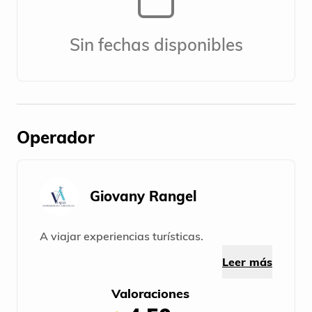
Sin fechas disponibles
Operador
Giovany Rangel
A viajar experiencias turísticas.
Leer más
Valoraciones