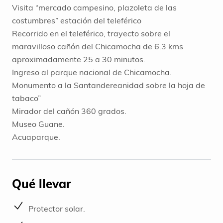
Visita “mercado campesino, plazoleta de las
costumbres” estación del teleférico
Recorrido en el teleférico, trayecto sobre el
maravilloso cañón del Chicamocha de 6.3 kms
aproximadamente 25 a 30 minutos.
Ingreso al parque nacional de Chicamocha.
Monumento a la Santandereanidad sobre la hoja de
tabaco”
Mirador del cañón 360 grados.
Museo Guane.
Acuaparque.
Qué llevar
Protector solar.