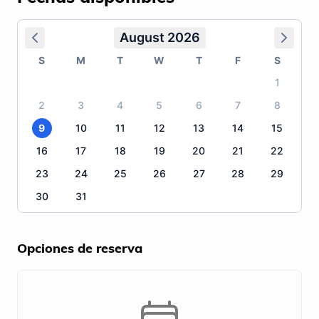
August 2026
S
M
T
W
T
F
S
1
2
3
4
5
6
7
8
9
10
11
12
13
14
15
16
17
18
19
20
21
22
23
24
25
26
27
28
29
30
31
Opciones de reserva