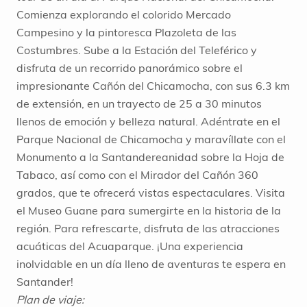
Comienza explorando el colorido Mercado
Campesino y la pintoresca Plazoleta de las
Costumbres. Sube a la Estación del Teleférico y
disfruta de un recorrido panorámico sobre el
impresionante Cañón del Chicamocha, con sus 6.3 km
de extensión, en un trayecto de 25 a 30 minutos
llenos de emoción y belleza natural. Adéntrate en el
Parque Nacional de Chicamocha y maravíllate con el
Monumento a la Santandereanidad sobre la Hoja de
Tabaco, así como con el Mirador del Cañón 360
grados, que te ofrecerá vistas espectaculares. Visita
el Museo Guane para sumergirte en la historia de la
región. Para refrescarte, disfruta de las atracciones
acuáticas del Acuaparque. ¡Una experiencia
inolvidable en un día lleno de aventuras te espera en
Santander!
Plan de viaje: