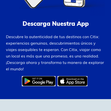
Descarga Nuestra App
Descubre la autenticidad de tus destinos con Citix:
experiencias genuinas, descubrimientos únicos y
viajes asequibles te esperan. Con Citix, viajar como
un local es más que una promesa, es una realidad.
¡Descarga ahora y transforma tu manera de explorar
el mundo!