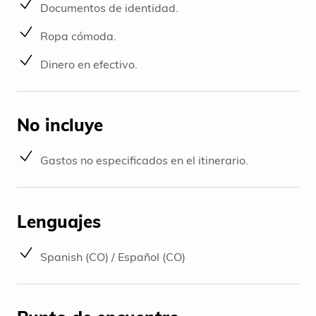
Documentos de identidad.
Ropa cómoda.
Dinero en efectivo.
No incluye
Gastos no especificados en el itinerario.
Lenguajes
Spanish (CO) / Español (CO)