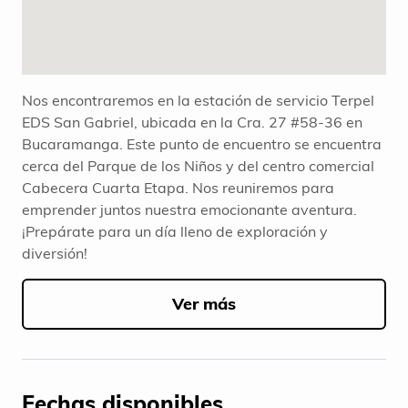
Nos encontraremos en la estación de servicio Terpel
EDS San Gabriel, ubicada en la Cra. 27 #58-36 en
Bucaramanga. Este punto de encuentro se encuentra
cerca del Parque de los Niños y del centro comercial
Cabecera Cuarta Etapa. Nos reuniremos para
emprender juntos nuestra emocionante aventura.
¡Prepárate para un día lleno de exploración y
diversión!
Ver más
Fechas disponibles