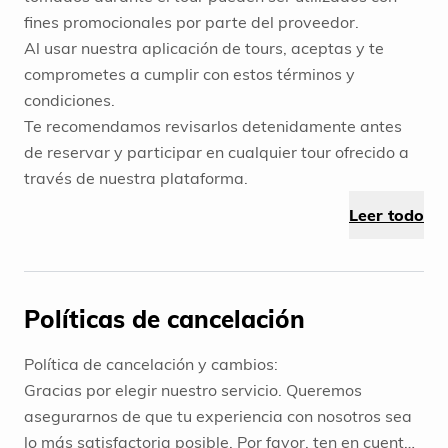
fines promocionales por parte del proveedor.
Al usar nuestra aplicación de tours, aceptas y te
comprometes a cumplir con estos términos y
condiciones.
Te recomendamos revisarlos detenidamente antes
de reservar y participar en cualquier tour ofrecido a
través de nuestra plataforma.
Leer todo
Políticas de cancelación
Política de cancelación y cambios:
Gracias por elegir nuestro servicio. Queremos
asegurarnos de que tu experiencia con nosotros sea
lo más satisfactoria posible. Por favor, ten en cuenta