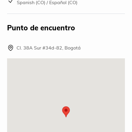
Spanish (CO) / Español (CO)
Punto de encuentro
Cl. 38A Sur #34d-82, Bogotá