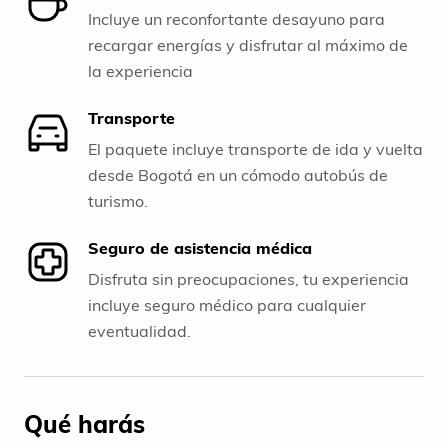
Incluye un reconfortante desayuno para
recargar energías y disfrutar al máximo de
la experiencia
Transporte
El paquete incluye transporte de ida y vuelta
desde Bogotá en un cómodo autobús de
turismo.
Seguro de asistencia médica
Disfruta sin preocupaciones, tu experiencia
incluye seguro médico para cualquier
eventualidad.
Qué harás