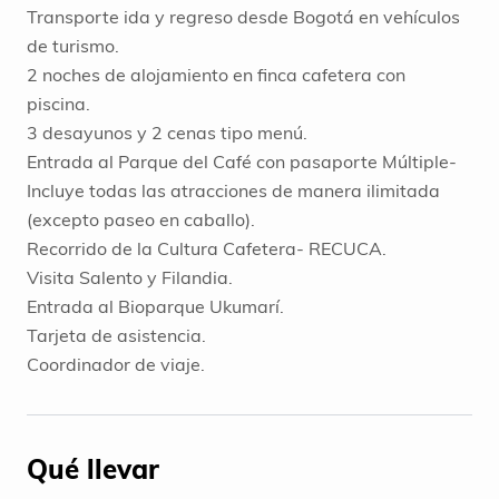
Transporte ida y regreso desde Bogotá en vehículos
de turismo.
2 noches de alojamiento en finca cafetera con
piscina.
3 desayunos y 2 cenas tipo menú.
Entrada al Parque del Café con pasaporte Múltiple-
Incluye todas las atracciones de manera ilimitada
(excepto paseo en caballo).
Recorrido de la Cultura Cafetera- RECUCA.
Visita Salento y Filandia.
Entrada al Bioparque Ukumarí.
Tarjeta de asistencia.
Coordinador de viaje.
Qué llevar