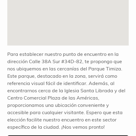
Para establecer nuestro punto de encuentro en la
dirección Calle 38A Sur #34D-82, te propongo que
nos ubiquemos en las cercanías del Parque Timiza.
Este parque, destacado en la zona, servirá como
referencia visual fácil de identificar. Además, al
encontrarnos cerca de la Iglesia Santa Librada y del
Centro Comercial Plaza de las Américas,
proporcionamos una ubicación conveniente y
accesible para cualquier visitante. Espero que esta
elección facilite nuestro encuentro en este sector
específico de la ciudad. ¡Nos vemos pronto!