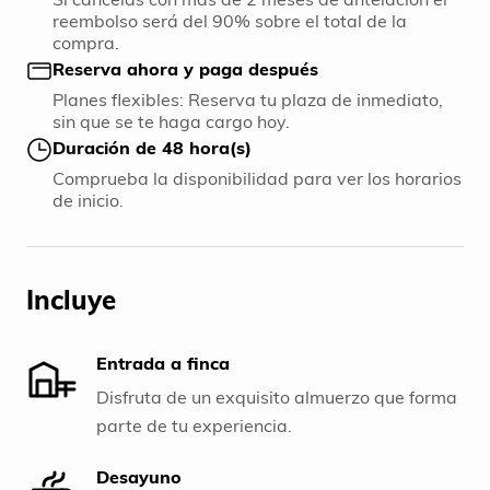
reembolso será del 90% sobre el total de la
compra.
Reserva ahora y paga después
Planes flexibles: Reserva tu plaza de inmediato,
sin que se te haga cargo hoy.
Duración de 48 hora(s)
Comprueba la disponibilidad para ver los horarios
de inicio.
Incluye
Entrada a finca
Disfruta de un exquisito almuerzo que forma
parte de tu experiencia.
Desayuno