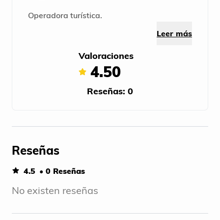
Operadora turística.
Leer más
Valoraciones
4.50
Reseñas: 0
Reseñas
4.5
• 0 Reseñas
No existen reseñas