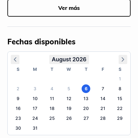
Ver más
Fechas disponibles
August 2026
S
M
T
W
T
F
S
1
2
3
4
5
6
7
8
9
10
11
12
13
14
15
16
17
18
19
20
21
22
23
24
25
26
27
28
29
30
31