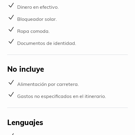
Dinero en efectivo.
Bloqueador solar.
Ropa comoda.
Documentos de identidad.
No incluye
Alimentación por carretera.
Gastos no especificados en el itinerario.
Lenguajes