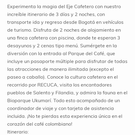
Experimenta la magia del Eje Cafetero con nuestro
increíble itinerario de 3 días y 2 noches, con
transporte ida y regreso desde Bogotá en vehículos
de turismo. Disfruta de 2 noches de alojamiento en
una finca cafetera con piscina, donde te esperan 3
desayunos y 2 cenas tipo menú. Sumérgete en la
diversión con la entrada al Parque del Café, que
incluye un pasaporte múltiple para disfrutar de todas
las atracciones de manera ilimitada (excepto el
paseo a caballo). Conoce la cultura cafetera en el
recorrido por RECUCA, visita los encantadores
pueblos de Salento y Filandia, y admira la fauna en el
Bioparque Ukumarí. Todo esto acompañado de un
coordinador de viaje y con tarjeta de asistencia
incluida. ¡No te pierdas esta experiencia única en el
corazón del café colombiano!
Itinerario: