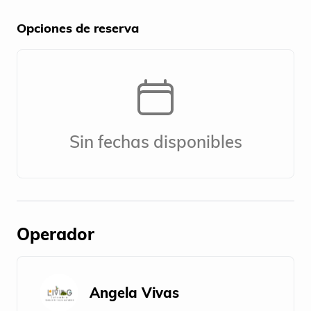
Opciones de reserva
Sin fechas disponibles
Operador
Angela Vivas