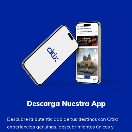
Descarga Nuestra App
Descubre la autenticidad de tus destinos con Citix:
experiencias genuinas, descubrimientos únicos y