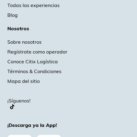
Todas las experiencias
Blog
Nosotros
Sobre nosotros
Regístrate como operador
Conoce Citix Logística
Términos & Condiciones
Mapa del sitio
¡Síguenos!
¡Descarga ya la App!