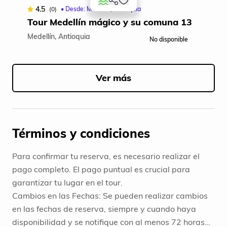
4.5
(0)
• Desde: Medellín, Antioquia
Tour Medellín mágico y su comuna 13
Medellín, Antioquia
No disponible
Item
1
of
Ver más
5
Términos y condiciones
Para confirmar tu reserva, es necesario realizar el
pago completo. El pago puntual es crucial para
garantizar tu lugar en el tour.
Cambios en las Fechas: Se pueden realizar cambios
en las fechas de reserva, siempre y cuando haya
disponibilidad y se notifique con al menos 72 horas