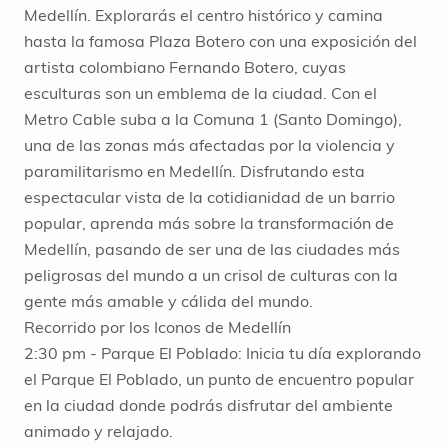
Medellín. Explorarás el centro histórico y camina
hasta la famosa Plaza Botero con una exposición del
artista colombiano Fernando Botero, cuyas
esculturas son un emblema de la ciudad. Con el
Metro Cable suba a la Comuna 1 (Santo Domingo),
una de las zonas más afectadas por la violencia y
paramilitarismo en Medellín. Disfrutando esta
espectacular vista de la cotidianidad de un barrio
popular, aprenda más sobre la transformación de
Medellín, pasando de ser una de las ciudades más
peligrosas del mundo a un crisol de culturas con la
gente más amable y cálida del mundo.
Recorrido por los Iconos de Medellín
2:30 pm - Parque El Poblado: Inicia tu día explorando
el Parque El Poblado, un punto de encuentro popular
en la ciudad donde podrás disfrutar del ambiente
animado y relajado.