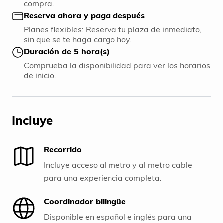
compra.
Reserva ahora y paga después
Planes flexibles: Reserva tu plaza de inmediato,
sin que se te haga cargo hoy.
Duración de 5 hora(s)
Comprueba la disponibilidad para ver los horarios
de inicio.
Incluye
Recorrido
Incluye acceso al metro y al metro cable
para una experiencia completa.
Coordinador bilingüe
Disponible en español e inglés para una