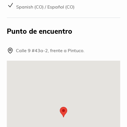
Spanish (CO) / Español (CO)
Punto de encuentro
Calle 9 #43a-2, frente a Pintuco.