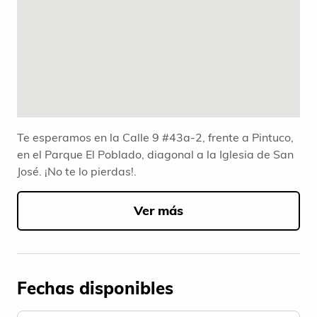
Te esperamos en la Calle 9 #43a-2, frente a Pintuco,
en el Parque El Poblado, diagonal a la Iglesia de San
José. ¡No te lo pierdas!.
Ver más
Fechas disponibles