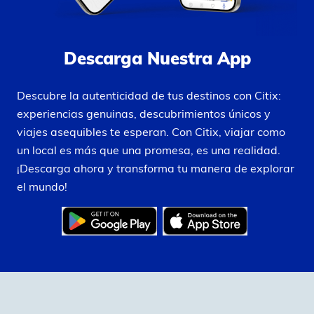
Descarga Nuestra App
Descubre la autenticidad de tus destinos con Citix:
experiencias genuinas, descubrimientos únicos y
viajes asequibles te esperan. Con Citix, viajar como
un local es más que una promesa, es una realidad.
¡Descarga ahora y transforma tu manera de explorar
el mundo!