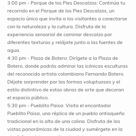
3:00 pm - Parque de los Pies Descalzos: Continúa tu
recorrido en el Parque de los Pies Descalzos, un
espacio único que invita a los visitantes a conectarse
con la naturaleza y la cultura. Disfruta de la
experiencia sensorial de caminar descalzo por
diferentes texturas y relájate junto a las fuentes de
agua.
4:30 pm - Plaza de Botero: Dirígete a la Plaza de
Botero, donde podrás admirar las icónicas esculturas
del reconocido artista colombiano Fernando Botero.
Déjate sorprender por las formas voluptuosas y el
estilo distintivo de estas obras de arte que decoran
el espacio público.
5:30 pm - Pueblito Paisa: Visita el encantador
Pueblito Paisa, una réplica de un pueblo antioqueño
tradicional en lo alto de una colina. Disfruta de las
vistas panorámicas de la ciudad y sumérgete en la