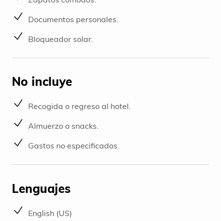
Documentos personales.
Bloqueador solar.
No incluye
Recogida o regreso al hotel.
Almuerzo o snacks.
Gastos no especificados.
Lenguajes
English (US)