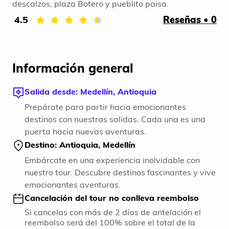
descalzos, plaza Botero y pueblito paisa.
4.5
Reseñas • 0
Información general
Salida desde: Medellín, Antioquia
Prepárate para partir hacia emocionantes
destinos con nuestras salidas. Cada una es una
puerta hacia nuevas aventuras.
Destino: Antioquia, Medellín
Embárcate en una experiencia inolvidable con
nuestro tour. Descubre destinos fascinantes y vive
emocionantes aventuras.
Cancelación del tour no conlleva reembolso
Si cancelas con más de 2 días de antelación el
reembolso será del 100% sobre el total de la