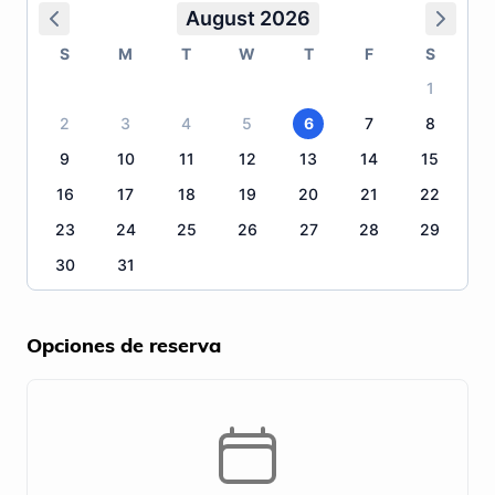
August 2026
S
M
T
W
T
F
S
1
2
3
4
5
6
7
8
9
10
11
12
13
14
15
16
17
18
19
20
21
22
23
24
25
26
27
28
29
30
31
Opciones de reserva