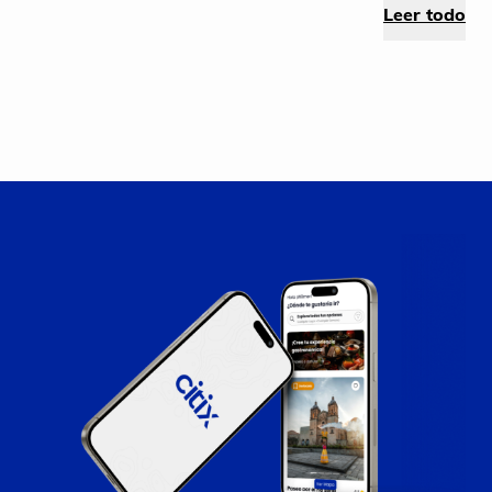
Leer todo