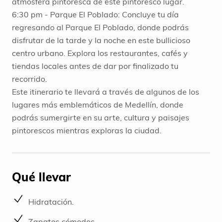
atmósfera pintoresca de este pintoresco lugar.
6:30 pm - Parque El Poblado: Concluye tu día
regresando al Parque El Poblado, donde podrás
disfrutar de la tarde y la noche en este bullicioso
centro urbano. Explora los restaurantes, cafés y
tiendas locales antes de dar por finalizado tu
recorrido.
Este itinerario te llevará a través de algunos de los
lugares más emblemáticos de Medellín, donde
podrás sumergirte en su arte, cultura y paisajes
pintorescos mientras exploras la ciudad.
Qué llevar
Hidratación.
Zapatos cómodos.