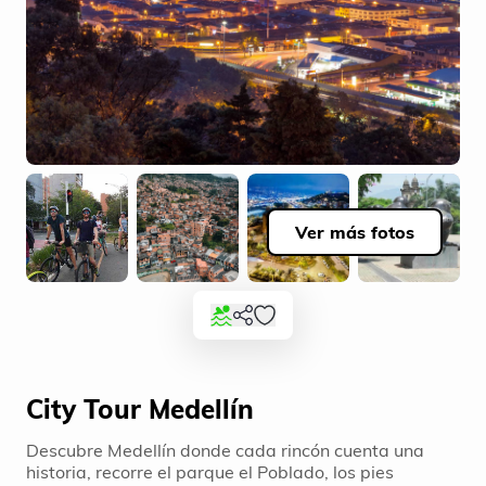
Ver más fotos
City Tour Medellín
Descubre Medellín donde cada rincón cuenta una
historia, recorre el parque el Poblado, los pies