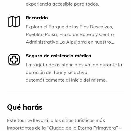
experiencia accesible para todos.
Recorrido
Explora el Parque de los Pies Descalzos,
Pueblito Paisa, Plaza de Botero y Centro
Administrativo La Alpujarra en nuestro
recorrido.
Seguro de asistencia médica
La tarjeta de asistencia es válida durante la
duración del tour y se activa
automáticamente al inicio del mismo.
Qué harás
Este tour te llevará, a los sitios turísticos más
importantes de la “Ciudad de la Eterna Primavera” -