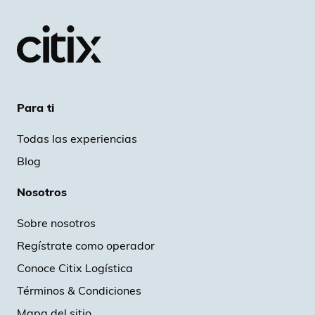
Para ti
Todas las experiencias
Blog
Nosotros
Sobre nosotros
Regístrate como operador
Conoce Citix Logística
Términos & Condiciones
Mapa del sitio