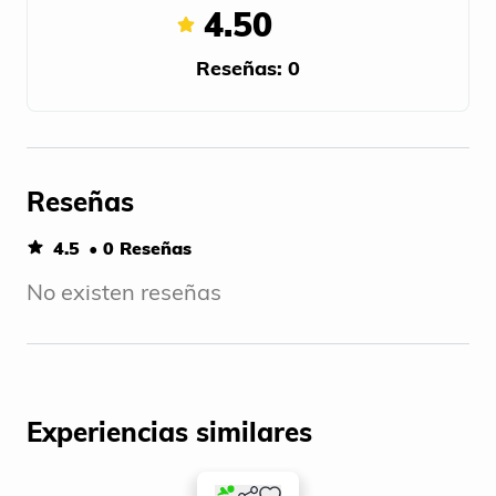
4.50
Reseñas: 0
Reseñas
4.5
• 0 Reseñas
No existen reseñas
Experiencias similares