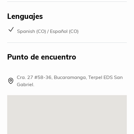
Lenguajes
Spanish (CO) / Español (CO)
Punto de encuentro
Cra. 27 #58-36, Bucaramanga, Terpel EDS San
Gabriel.