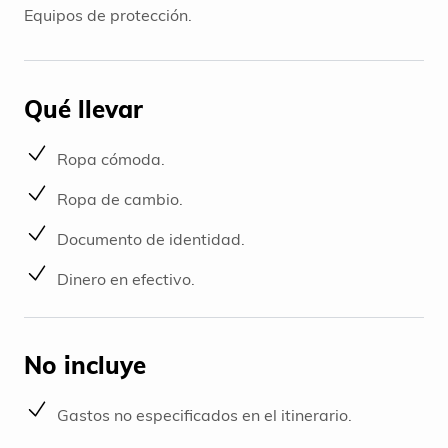
Equipos de protección.
Qué llevar
Ropa cómoda.
Ropa de cambio.
Documento de identidad.
Dinero en efectivo.
No incluye
Gastos no especificados en el itinerario.