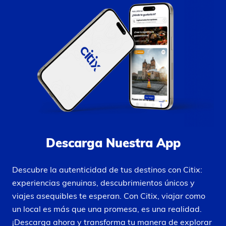
Descarga Nuestra App
Descubre la autenticidad de tus destinos con Citix:
experiencias genuinas, descubrimientos únicos y
viajes asequibles te esperan. Con Citix, viajar como
un local es más que una promesa, es una realidad.
¡Descarga ahora y transforma tu manera de explorar