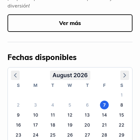
diversión!
Ver más
Fechas disponibles
August 2026
S
M
T
W
T
F
S
1
2
3
4
5
6
7
8
9
10
11
12
13
14
15
16
17
18
19
20
21
22
23
24
25
26
27
28
29