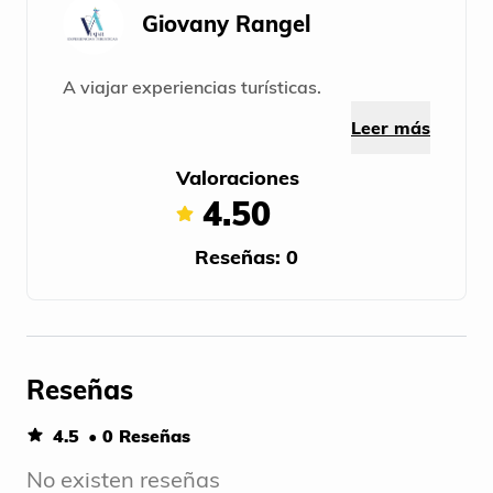
Giovany Rangel
A viajar experiencias turísticas.
Leer más
Valoraciones
4.50
Reseñas: 0
Reseñas
4.5
• 0 Reseñas
No existen reseñas