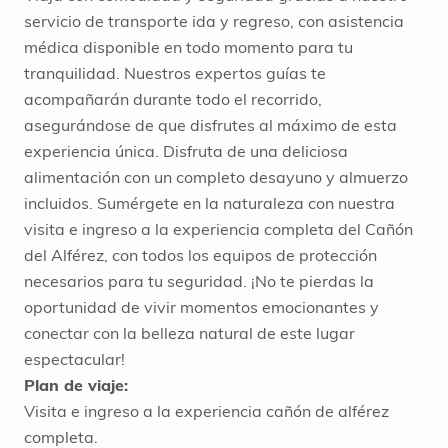
servicio de transporte ida y regreso, con asistencia
médica disponible en todo momento para tu
tranquilidad. Nuestros expertos guías te
acompañarán durante todo el recorrido,
asegurándose de que disfrutes al máximo de esta
experiencia única. Disfruta de una deliciosa
alimentación con un completo desayuno y almuerzo
incluidos. Sumérgete en la naturaleza con nuestra
visita e ingreso a la experiencia completa del Cañón
del Alférez, con todos los equipos de protección
necesarios para tu seguridad. ¡No te pierdas la
oportunidad de vivir momentos emocionantes y
conectar con la belleza natural de este lugar
espectacular!
Plan de viaje:
Visita e ingreso a la experiencia cañón de alférez
completa.