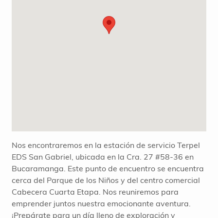
Nos encontraremos en la estación de servicio Terpel
EDS San Gabriel, ubicada en la Cra. 27 #58-36 en
Bucaramanga. Este punto de encuentro se encuentra
cerca del Parque de los Niños y del centro comercial
Cabecera Cuarta Etapa. Nos reuniremos para
emprender juntos nuestra emocionante aventura.
¡Prepárate para un día lleno de exploración y