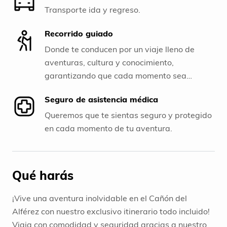
Transporte ida y regreso.
Recorrido guiado
Donde te conducen por un viaje lleno de
aventuras, cultura y conocimiento,
garantizando que cada momento sea
inolvidable.
Seguro de asistencia médica
Queremos que te sientas seguro y protegido
en cada momento de tu aventura.
Qué harás
¡Vive una aventura inolvidable en el Cañón del
Alférez con nuestro exclusivo itinerario todo incluido!
Viaja con comodidad y seguridad gracias a nuestro