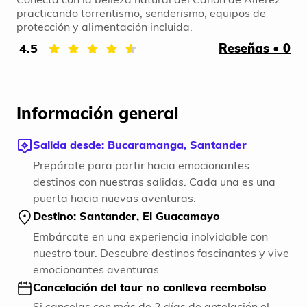
practicando torrentismo, senderismo, equipos de
protección y alimentación incluida.
4.5
Reseñas • 0
Información general
Salida desde: Bucaramanga, Santander
Prepárate para partir hacia emocionantes
destinos con nuestras salidas. Cada una es una
puerta hacia nuevas aventuras.
Destino: Santander, El Guacamayo
Embárcate en una experiencia inolvidable con
nuestro tour. Descubre destinos fascinantes y vive
emocionantes aventuras.
Cancelación del tour no conlleva reembolso
Si cancelas con más de 2 días de antelación el