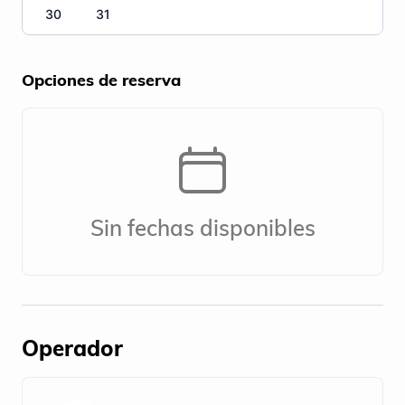
30
31
Opciones de reserva
Sin fechas disponibles
Operador