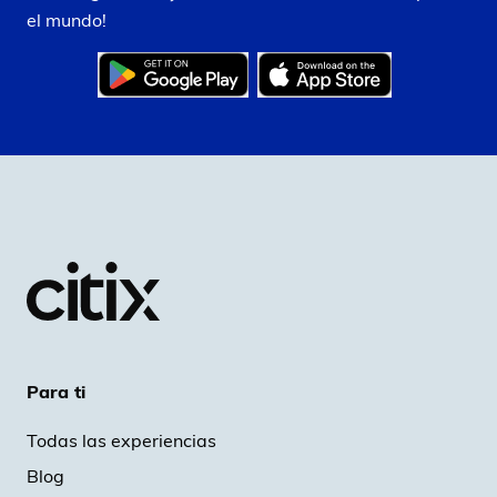
el mundo!
Para ti
Todas las experiencias
Blog