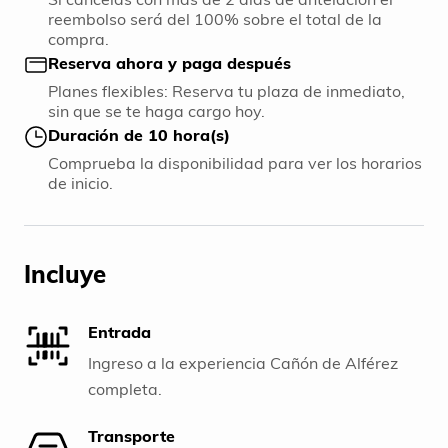
reembolso será del 100% sobre el total de la
compra.
Reserva ahora y paga después
Planes flexibles: Reserva tu plaza de inmediato,
sin que se te haga cargo hoy.
Duración de 10 hora(s)
Comprueba la disponibilidad para ver los horarios
de inicio.
Incluye
Entrada
Ingreso a la experiencia Cañón de Alférez
completa.
Transporte