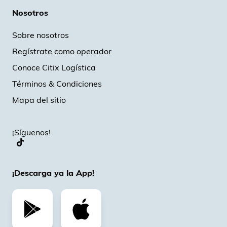
Nosotros
Sobre nosotros
Regístrate como operador
Conoce Citix Logística
Términos & Condiciones
Mapa del sitio
¡Síguenos!
¡Descarga ya la App!