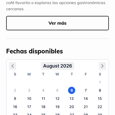
café favorito o exploras las opciones gastronómicas
cercanas.
Ver más
Fechas disponibles
August 2026
S
M
T
W
T
F
S
1
2
3
4
5
6
7
8
9
10
11
12
13
14
15
16
17
18
19
20
21
22
23
24
25
26
27
28
29