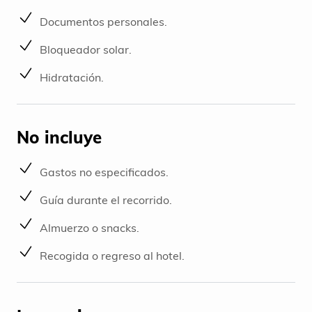
Documentos personales.
Bloqueador solar.
Hidratación.
No incluye
Gastos no especificados.
Guía durante el recorrido.
Almuerzo o snacks.
Recogida o regreso al hotel.