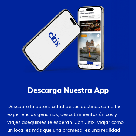
Descarga Nuestra App
Descubre la autenticidad de tus destinos con Citix:
experiencias genuinas, descubrimientos únicos y
viajes asequibles te esperan. Con Citix, viajar como
un local es más que una promesa, es una realidad.