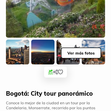
Ver más fotos
Bogotá: City tour panorámico
Conoce lo mejor de la ciudad en un tour por la
Candelaria, Monserrate, recorrido por los puntos