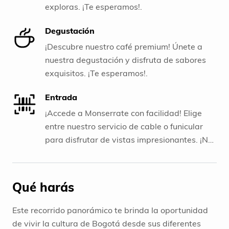
exploras. ¡Te esperamos!.
Degustación
¡Descubre nuestro café premium! Únete a
nuestra degustación y disfruta de sabores
exquisitos. ¡Te esperamos!.
Entrada
¡Accede a Monserrate con facilidad! Elige
entre nuestro servicio de cable o funicular
para disfrutar de vistas impresionantes. ¡No
te pierdas esta experiencia única!.
Qué harás
Este recorrido panorámico te brinda la oportunidad
de vivir la cultura de Bogotá desde sus diferentes