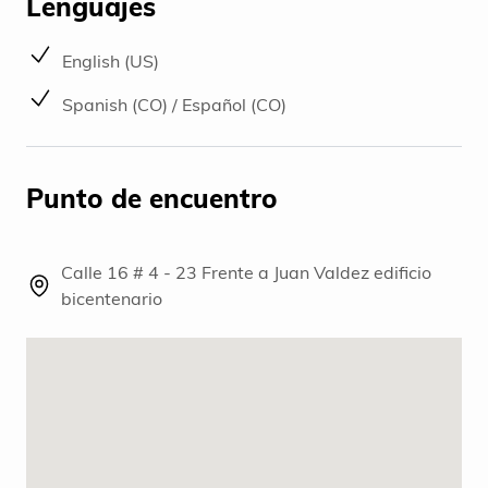
Lenguajes
English (US)
Spanish (CO) / Español (CO)
Punto de encuentro
Calle 16 # 4 - 23 Frente a Juan Valdez edificio
bicentenario