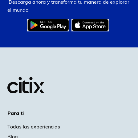
¡Descarga ahora y transforma tu manera de explorar
el mundo!
Para ti
Todas las experiencias
Blog