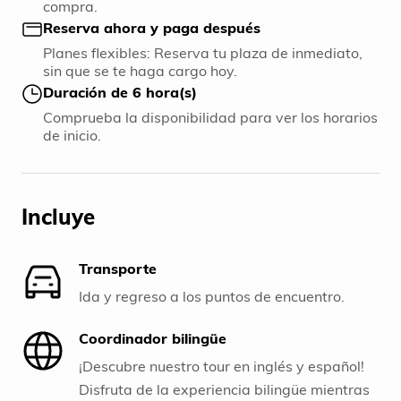
compra.
Reserva ahora y paga después
Planes flexibles: Reserva tu plaza de inmediato,
sin que se te haga cargo hoy.
Duración de 6 hora(s)
Comprueba la disponibilidad para ver los horarios
de inicio.
Incluye
Transporte
Ida y regreso a los puntos de encuentro.
Coordinador bilingüe
¡Descubre nuestro tour en inglés y español!
Disfruta de la experiencia bilingüe mientras