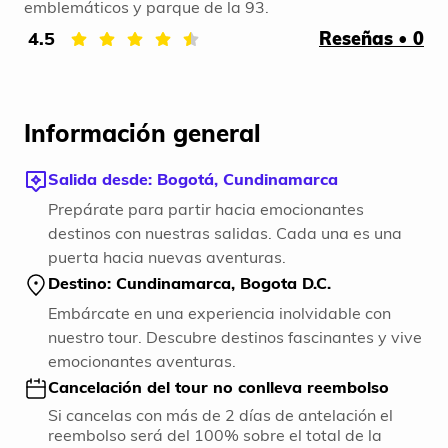
emblemáticos y parque de la 93.
4.5
Reseñas • 0
Información general
Salida desde: Bogotá, Cundinamarca
Prepárate para partir hacia emocionantes
destinos con nuestras salidas. Cada una es una
puerta hacia nuevas aventuras.
Destino: Cundinamarca, Bogota D.C.
Embárcate en una experiencia inolvidable con
nuestro tour. Descubre destinos fascinantes y vive
emocionantes aventuras.
Cancelación del tour no conlleva reembolso
Si cancelas con más de 2 días de antelación el
reembolso será del 100% sobre el total de la