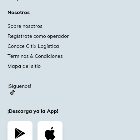
Nosotros
Sobre nosotros
Regístrate como operador
Conoce Citix Logística
Términos & Condiciones
Mapa del sitio
¡Síguenos!
¡Descarga ya la App!