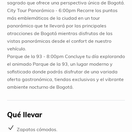
sagrado que ofrece una perspectiva única de Bogotá.
City Tour Panorámico - 6:00pm Recorre los puntos
más emblemáticos de la ciudad en un tour
panorámico que te llevará por las principales
atracciones de Bogotá mientras disfrutas de las
vistas panorámicas desde el confort de nuestro
vehículo.
Parque de la 93 - 8:00pm Concluye tu día explorando
el animado Parque de la 93, un lugar moderno y
sofisticado donde podrás disfrutar de una variada
oferta gastronómica, tiendas exclusivas y el vibrante
ambiente nocturno de Bogotá.
Qué llevar
Zapatos cómodos.