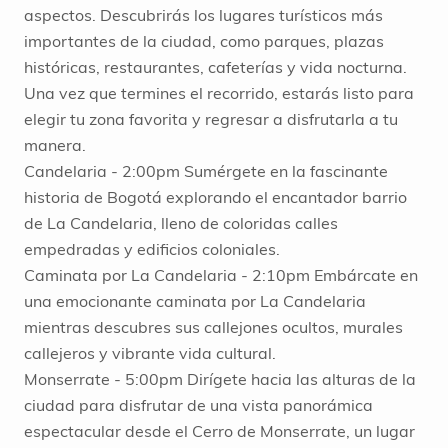
aspectos. Descubrirás los lugares turísticos más
importantes de la ciudad, como parques, plazas
históricas, restaurantes, cafeterías y vida nocturna.
Una vez que termines el recorrido, estarás listo para
elegir tu zona favorita y regresar a disfrutarla a tu
manera.
Candelaria - 2:00pm Sumérgete en la fascinante
historia de Bogotá explorando el encantador barrio
de La Candelaria, lleno de coloridas calles
empedradas y edificios coloniales.
Caminata por La Candelaria - 2:10pm Embárcate en
una emocionante caminata por La Candelaria
mientras descubres sus callejones ocultos, murales
callejeros y vibrante vida cultural.
Monserrate - 5:00pm Dirígete hacia las alturas de la
ciudad para disfrutar de una vista panorámica
espectacular desde el Cerro de Monserrate, un lugar