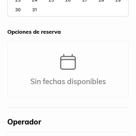
30
31
Opciones de reserva
Sin fechas disponibles
Operador