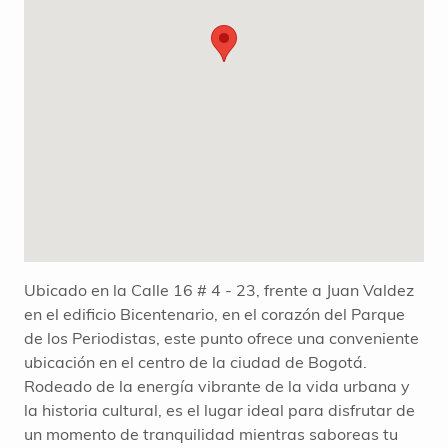
Ubicado en la Calle 16 # 4 - 23, frente a Juan Valdez
en el edificio Bicentenario, en el corazón del Parque
de los Periodistas, este punto ofrece una conveniente
ubicación en el centro de la ciudad de Bogotá.
Rodeado de la energía vibrante de la vida urbana y
la historia cultural, es el lugar ideal para disfrutar de
un momento de tranquilidad mientras saboreas tu