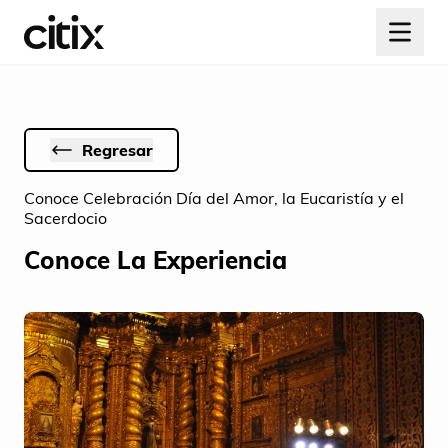
Regresar
Conoce Celebración Día del Amor, la Eucaristía y el
Sacerdocio
Conoce La Experiencia