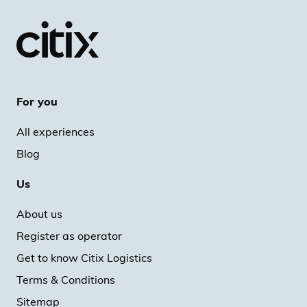
For you
All experiences
Blog
Us
About us
Register as operator
Get to know Citix Logistics
Terms & Conditions
Sitemap