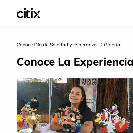
Conoce Día de Soledad y Esperanza
Galería
Conoce La Experienci