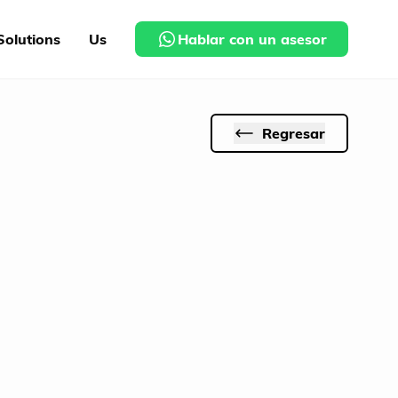
Solutions
Us
Hablar con un asesor
Regresar