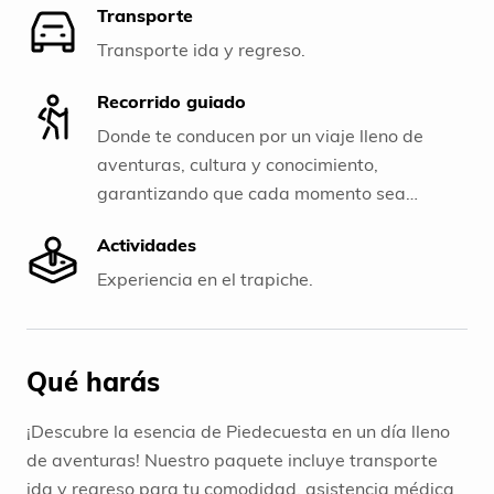
Transporte
Transporte ida y regreso.
Recorrido guiado
Donde te conducen por un viaje lleno de
aventuras, cultura y conocimiento,
garantizando que cada momento sea
inolvidable.
Actividades
Experiencia en el trapiche.
Qué harás
¡Descubre la esencia de Piedecuesta en un día lleno
de aventuras! Nuestro paquete incluye transporte
ida y regreso para tu comodidad, asistencia médica