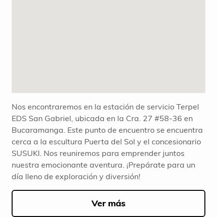
Nos encontraremos en la estación de servicio Terpel
EDS San Gabriel, ubicada en la Cra. 27 #58-36 en
Bucaramanga. Este punto de encuentro se encuentra
cerca a la escultura Puerta del Sol y el concesionario
SUSUKI. Nos reuniremos para emprender juntos
nuestra emocionante aventura. ¡Prepárate para un
día lleno de exploración y diversión!
Ver más