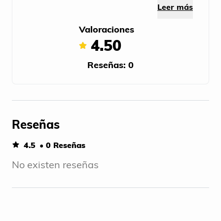
Leer más
Valoraciones
4.50
Reseñas: 0
Reseñas
4.5
• 0 Reseñas
No existen reseñas