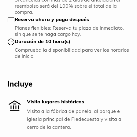
reembolso será del 100% sobre el total de la
compra.
Reserva ahora y paga después
Planes flexibles: Reserva tu plaza de inmediato,
sin que se te haga cargo hoy.
Duración de 10 hora(s)
Comprueba la disponibilidad para ver los horarios
de inicio.
Incluye
Visita lugares históricos
Visita a la fábrica de panela, al parque e
iglesia principal de Piedecuesta y visita al
cerro de la cantera.