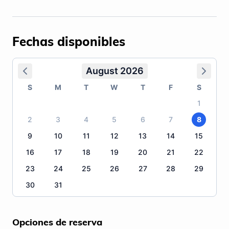
Fechas disponibles
August 2026
S
M
T
W
T
F
S
1
2
3
4
5
6
7
8
9
10
11
12
13
14
15
16
17
18
19
20
21
22
23
24
25
26
27
28
29
30
31
Opciones de reserva