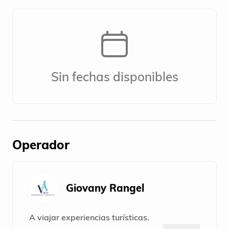
Sin fechas disponibles
Operador
Giovany Rangel
A viajar experiencias turísticas.