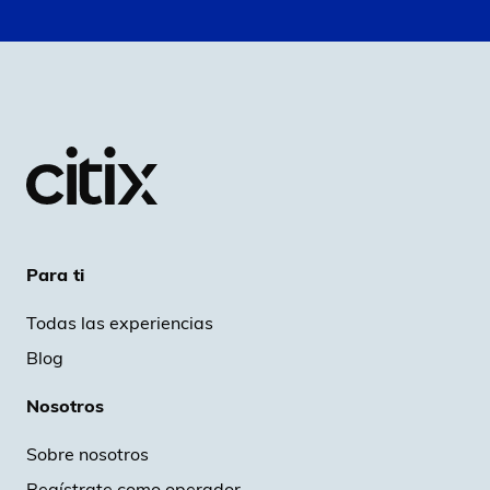
Para ti
Todas las experiencias
Blog
Nosotros
Sobre nosotros
Regístrate como operador