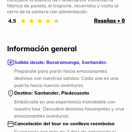
fábrica de panela, el trapiche, recorridos y visita al
cerro de la cantera con alimentación.
4.5
Reseñas • 0
Información general
Salida desde: Bucaramanga, Santander.
Prepárate para partir hacia emocionantes
destinos con nuestras salidas. Cada una es una
puerta hacia nuevas aventuras.
Destino: Santander, Piedecuesta
Embárcate en una experiencia inolvidable con
nuestro tour. Descubre destinos fascinantes y vive
emocionantes aventuras.
Cancelación del tour no conlleva reembolso
Si cancelas con más de 2 días de antelación el