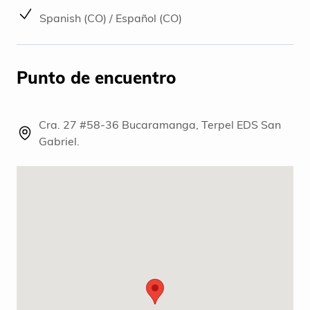
Spanish (CO) / Español (CO)
Punto de encuentro
Cra. 27 #58-36 Bucaramanga, Terpel EDS San
Gabriel.