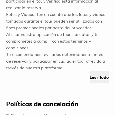
participar en el tour. Verifica esta información al
realizar la reserva.
Fotos y Videos: Ten en cuenta que las fotos y videos
tomados durante el tour pueden ser utilizados con
fines promocionales por parte del proveedor.
Al usar nuestra aplicación de tours, aceptas y te
comprometes a cumplir con estos términos y
condiciones.
Te recomendamos revisarlos detenidamente antes
de reservar y participar en cualquier tour ofrecido a
través de nuestra plataforma.
Leer todo
Políticas de cancelación