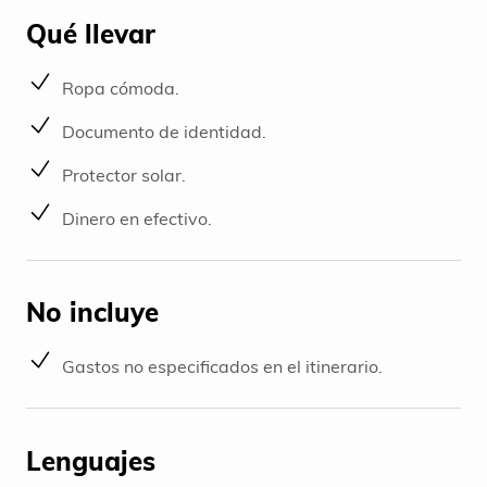
Qué llevar
Ropa cómoda.
Documento de identidad.
Protector solar.
Dinero en efectivo.
No incluye
Gastos no especificados en el itinerario.
Lenguajes