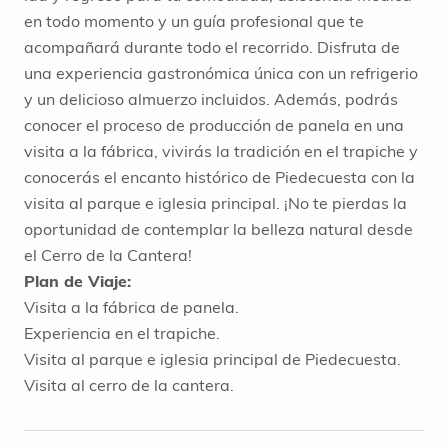
en todo momento y un guía profesional que te
acompañará durante todo el recorrido. Disfruta de
una experiencia gastronómica única con un refrigerio
y un delicioso almuerzo incluidos. Además, podrás
conocer el proceso de producción de panela en una
visita a la fábrica, vivirás la tradición en el trapiche y
conocerás el encanto histórico de Piedecuesta con la
visita al parque e iglesia principal. ¡No te pierdas la
oportunidad de contemplar la belleza natural desde
el Cerro de la Cantera!
Plan de Viaje:
Visita a la fábrica de panela.
Experiencia en el trapiche.
Visita al parque e iglesia principal de Piedecuesta.
Visita al cerro de la cantera.