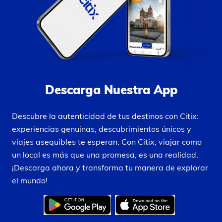
Descarga Nuestra App
Descubre la autenticidad de tus destinos con Citix:
experiencias genuinas, descubrimientos únicos y
viajes asequibles te esperan. Con Citix, viajar como
un local es más que una promesa, es una realidad.
¡Descarga ahora y transforma tu manera de explorar
el mundo!