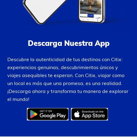
Descarga Nuestra App
Descubre la autenticidad de tus destinos con Citix:
experiencias genuinas, descubrimientos únicos y
viajes asequibles te esperan. Con Citix, viajar como
un local es más que una promesa, es una realidad.
¡Descarga ahora y transforma tu manera de explorar
el mundo!