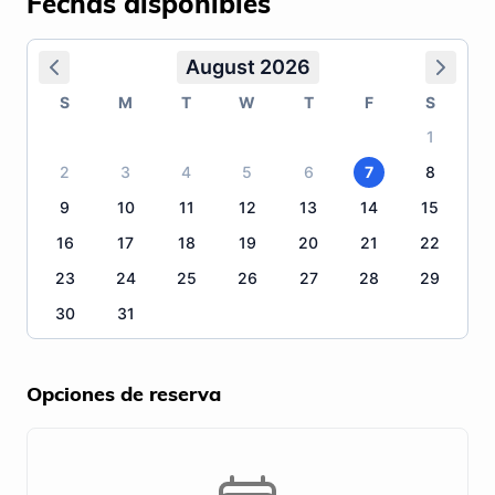
Fechas disponibles
August 2026
S
M
T
W
T
F
S
1
2
3
4
5
6
7
8
9
10
11
12
13
14
15
16
17
18
19
20
21
22
23
24
25
26
27
28
29
30
31
Opciones de reserva