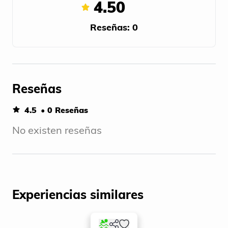
4.50
Reseñas: 0
Reseñas
4.5
• 0 Reseñas
No existen reseñas
Experiencias similares