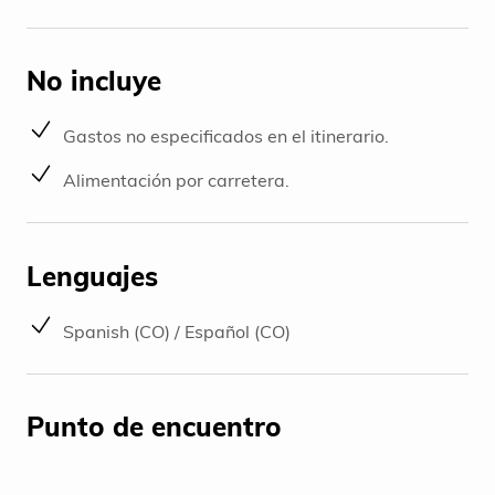
No incluye
Gastos no especificados en el itinerario.
Alimentación por carretera.
Lenguajes
Spanish (CO) / Español (CO)
Punto de encuentro