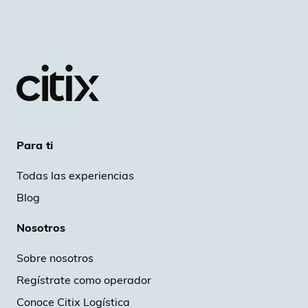
Para ti
Todas las experiencias
Blog
Nosotros
Sobre nosotros
Regístrate como operador
Conoce Citix Logística