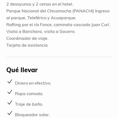
2 desayunos y 2 cenas en el hotel.
Parque Nacional del Chicamocha (PANACHI) Ingreso
al parque, Teleférico y Acuaparque.
Rafting por el río Fonce, caminata cascada Juan Curí.
Visita a Barichara, visita a Socorro.
Coordinador de viaje.
Tarjeta de asistencia.
Qué llevar
Dinero en efectivo.
Ropa comoda.
Traje de baño.
Bloqueador solar.