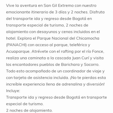
Vive la aventura en San Gil Extremo con nuestro
emocionante itinerario de 3 días y 2 noches. Disfruta
del transporte ida y regreso desde Bogotá en
transporte especial de turismo, 2 noches de
alojamiento con desayunos y cenas incluidos en el
hotel. Explora el Parque Nacional del Chicamocha
(PANACHI) con acceso al parque, teleférico y
Acuaparque. Atrévete con el rafting por el río Fonce,
realiza una caminata a la cascada Juan Curí y visita
los encantadores pueblos de Barichara y Socorro.
Todo esto acompañado de un coordinador de viaje y
con tarjeta de asistencia incluida. ¡No te pierdas esta
increíble experiencia llena de adrenalina y diversión!
Incluye:
Transporte ida y regreso desde Bogotá en transporte
especial de turismo.
2 noches de alojamiento.