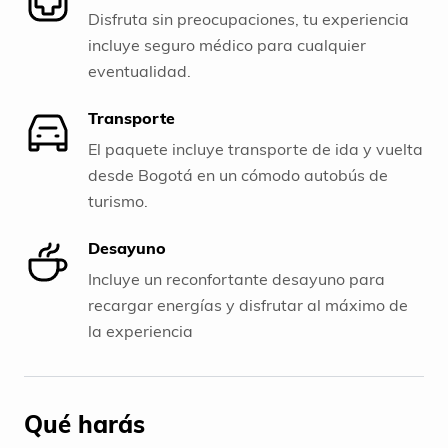
Disfruta sin preocupaciones, tu experiencia
incluye seguro médico para cualquier
eventualidad.
Transporte
El paquete incluye transporte de ida y vuelta
desde Bogotá en un cómodo autobús de
turismo.
Desayuno
Incluye un reconfortante desayuno para
recargar energías y disfrutar al máximo de
la experiencia
Qué harás