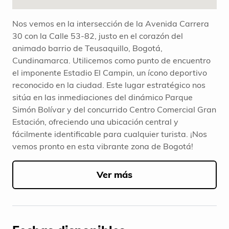
Nos vemos en la intersección de la Avenida Carrera
30 con la Calle 53-82, justo en el corazón del
animado barrio de Teusaquillo, Bogotá,
Cundinamarca. Utilicemos como punto de encuentro
el imponente Estadio El Campin, un ícono deportivo
reconocido en la ciudad. Este lugar estratégico nos
sitúa en las inmediaciones del dinámico Parque
Simón Bolívar y del concurrido Centro Comercial Gran
Estación, ofreciendo una ubicación central y
fácilmente identificable para cualquier turista. ¡Nos
vemos pronto en esta vibrante zona de Bogotá!
Ver más