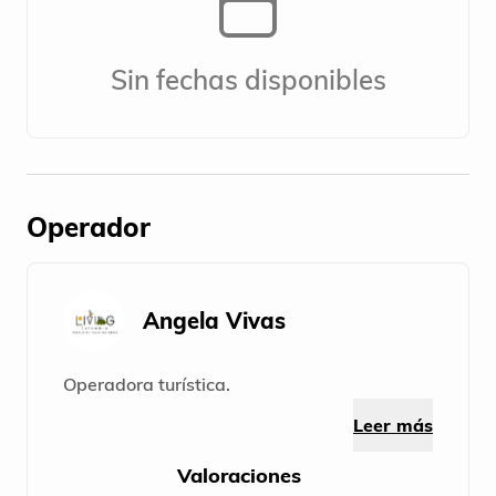
Sin fechas disponibles
Operador
Angela Vivas
Operadora turística.
Leer más
Valoraciones