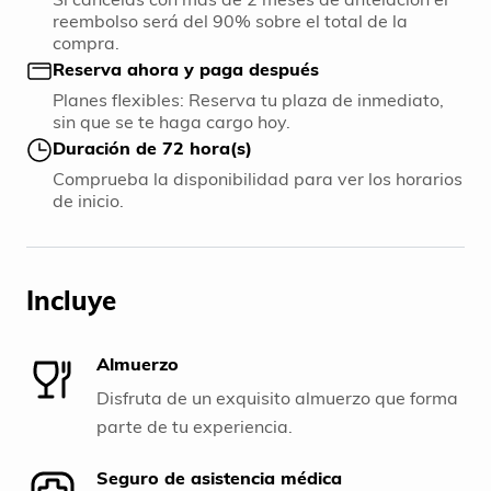
reembolso será del 90% sobre el total de la
compra.
Reserva ahora y paga después
Planes flexibles: Reserva tu plaza de inmediato,
sin que se te haga cargo hoy.
Duración de 72 hora(s)
Comprueba la disponibilidad para ver los horarios
de inicio.
Incluye
Almuerzo
Disfruta de un exquisito almuerzo que forma
parte de tu experiencia.
Seguro de asistencia médica