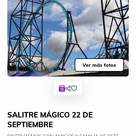
Ver más fotos
SALITRE MÁGICO 22 DE
SEPTIEMBRE