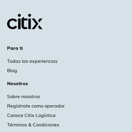
Para ti
Todas las experiencias
Blog
Nosotros
Sobre nosotros
Regístrate como operador
Conoce Citix Logística
Términos & Condiciones