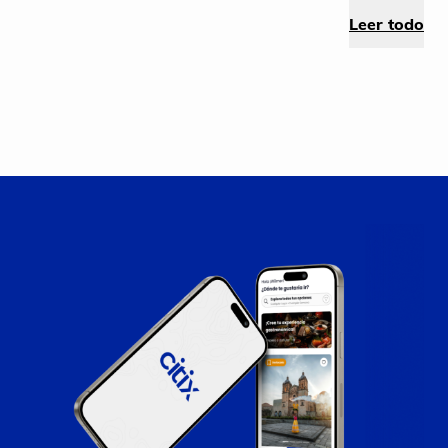
Leer todo