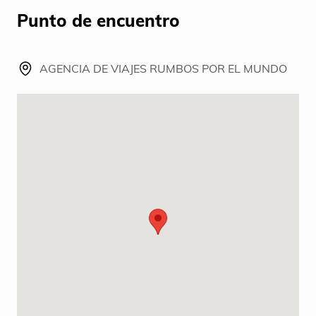
Punto de encuentro
AGENCIA DE VIAJES RUMBOS POR EL MUNDO