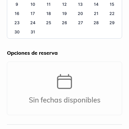
9
10
11
12
13
14
15
16
17
18
19
20
21
22
23
24
25
26
27
28
29
30
31
Opciones de reserva
Sin fechas disponibles