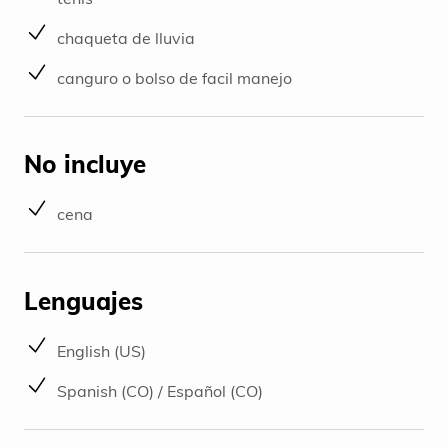
chaqueta de lluvia
canguro o bolso de facil manejo
No incluye
cena
Lenguajes
English (US)
Spanish (CO) / Español (CO)