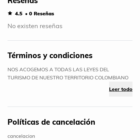
Reseñas
4.5
• 0 Reseñas
No existen reseñas
Términos y condiciones
NOS ACOGEMOS A TODAS LAS LEYES DEL
TURISMO DE NUESTRO TERRITORIO COLOMBIANO
Leer todo
Políticas de cancelación
cancelacion