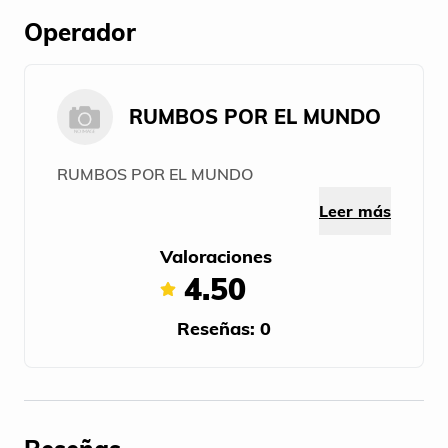
Operador
RUMBOS POR EL MUNDO
RUMBOS POR EL MUNDO
Leer más
Valoraciones
4.50
Reseñas: 0