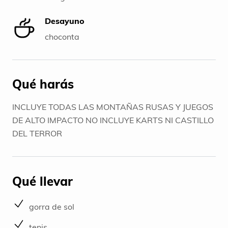
Desayuno
choconta
Qué harás
INCLUYE TODAS LAS MONTAÑAS RUSAS Y JUEGOS
DE ALTO IMPACTO NO INCLUYE KARTS NI CASTILLO
DEL TERROR
Qué llevar
gorra de sol
tenis