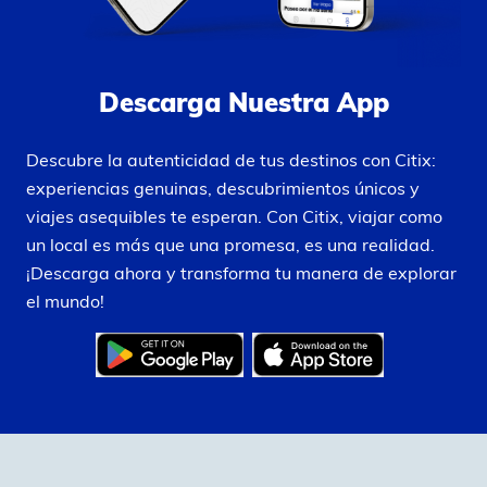
Descarga Nuestra App
Descubre la autenticidad de tus destinos con Citix:
experiencias genuinas, descubrimientos únicos y
viajes asequibles te esperan. Con Citix, viajar como
un local es más que una promesa, es una realidad.
¡Descarga ahora y transforma tu manera de explorar
el mundo!