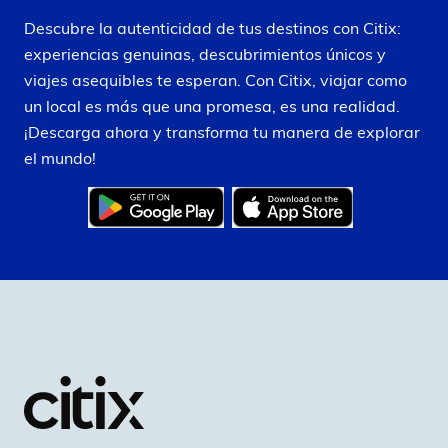
Descubre la autenticidad de tus destinos con Citix:
experiencias genuinas, descubrimientos únicos y
viajes asequibles te esperan. Con Citix, viajar como
un local es más que una promesa, es una realidad.
¡Descarga ahora y transforma tu manera de explorar
el mundo!