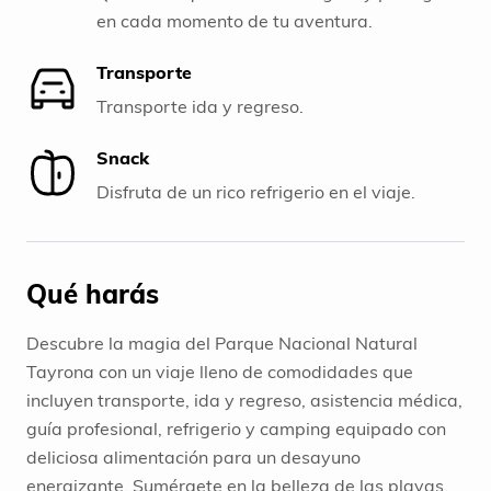
en cada momento de tu aventura.
Transporte
Transporte ida y regreso.
Snack
Disfruta de un rico refrigerio en el viaje.
Qué harás
Descubre la magia del Parque Nacional Natural
Tayrona con un viaje lleno de comodidades que
incluyen transporte, ida y regreso, asistencia médica,
guía profesional, refrigerio y camping equipado con
deliciosa alimentación para un desayuno
energizante. Sumérgete en la belleza de las playas,