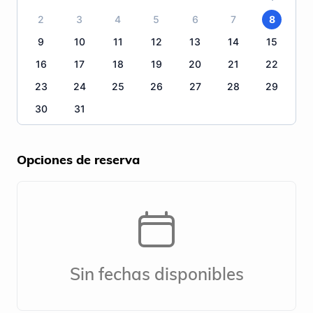
2
3
4
5
6
7
8
9
10
11
12
13
14
15
16
17
18
19
20
21
22
23
24
25
26
27
28
29
30
31
Opciones de reserva
Sin fechas disponibles