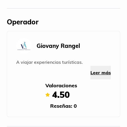
Operador
Giovany Rangel
A viajar experiencias turísticas.
Leer más
Valoraciones
4.50
Reseñas: 0