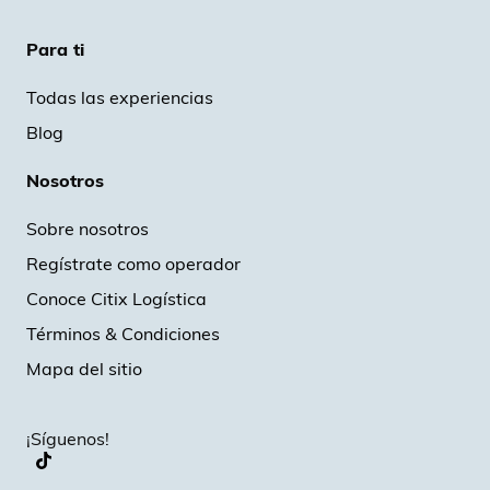
Para ti
Todas las experiencias
Blog
Nosotros
Sobre nosotros
Regístrate como operador
Conoce Citix Logística
Términos & Condiciones
Mapa del sitio
¡Síguenos!