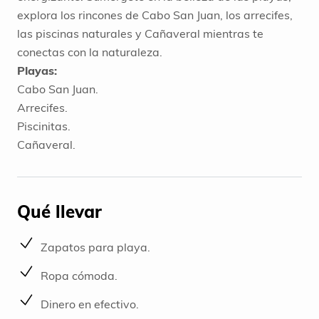
explora los rincones de Cabo San Juan, los arrecifes,
las piscinas naturales y Cañaveral mientras te
conectas con la naturaleza.
Playas:
Cabo San Juan.
Arrecifes.
Piscinitas.
Cañaveral.
Qué llevar
Zapatos para playa.
Ropa cómoda.
Dinero en efectivo.