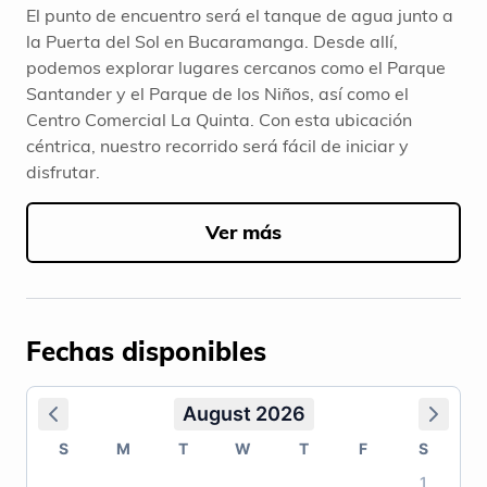
El punto de encuentro será el tanque de agua junto a
la Puerta del Sol en Bucaramanga. Desde allí,
podemos explorar lugares cercanos como el Parque
Santander y el Parque de los Niños, así como el
Centro Comercial La Quinta. Con esta ubicación
céntrica, nuestro recorrido será fácil de iniciar y
disfrutar.
Ver más
Fechas disponibles
August 2026
S
M
T
W
T
F
S
1