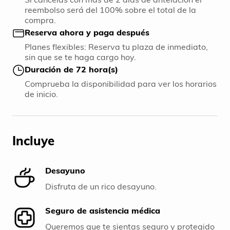
reembolso será del 100% sobre el total de la
compra.
Reserva ahora y paga después
Planes flexibles: Reserva tu plaza de inmediato,
sin que se te haga cargo hoy.
Duración de 72 hora(s)
Comprueba la disponibilidad para ver los horarios
de inicio.
Incluye
Desayuno
Disfruta de un rico desayuno.
Seguro de asistencia médica
Queremos que te sientas seguro y protegido