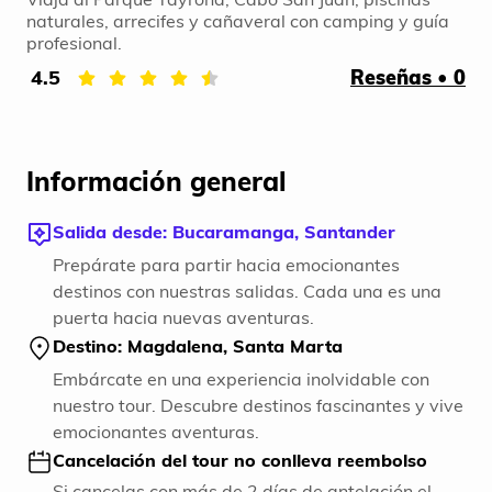
naturales, arrecifes y cañaveral con camping y guía
profesional.
4.5
Reseñas • 0
Información general
Salida desde: Bucaramanga, Santander
Prepárate para partir hacia emocionantes
destinos con nuestras salidas. Cada una es una
puerta hacia nuevas aventuras.
Destino: Magdalena, Santa Marta
Embárcate en una experiencia inolvidable con
nuestro tour. Descubre destinos fascinantes y vive
emocionantes aventuras.
Cancelación del tour no conlleva reembolso
Si cancelas con más de 2 días de antelación el