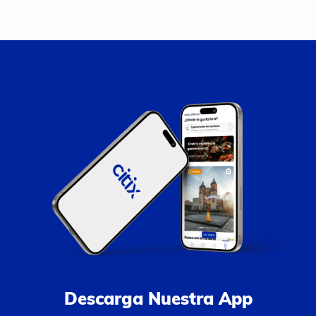
Descarga Nuestra App