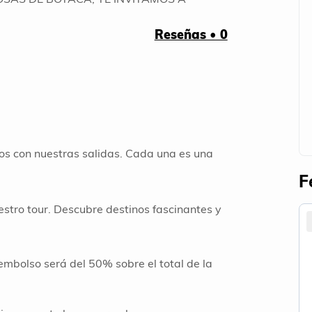
Reseñas • 0
os con nuestras salidas. Cada una es una
F
stro tour. Descubre destinos fascinantes y
embolso será del 50% sobre el total de la