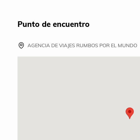
Punto de encuentro
AGENCIA DE VIAJES RUMBOS POR EL MUNDO