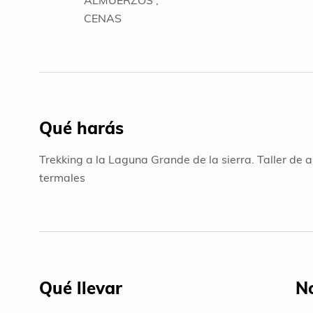
CENAS
Qué harás
Trekking a la Laguna Grande de la sierra. Taller de
termales
Qué llevar
No