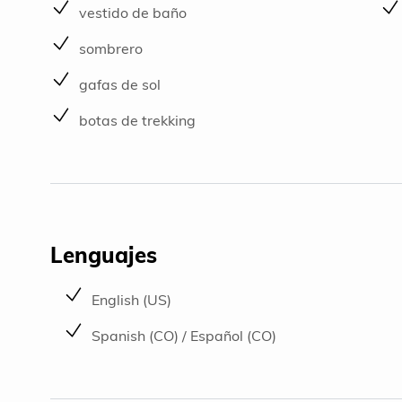
vestido de baño
sombrero
gafas de sol
botas de trekking
Lenguajes
English (US)
Spanish (CO) / Español (CO)