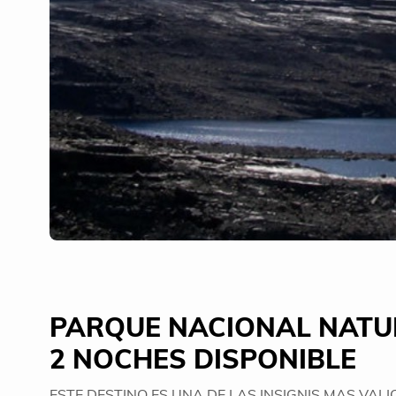
PARQUE NACIONAL NATUR
2 NOCHES DISPONIBLE
ESTE DESTINO ES UNA DE LAS INSIGNIS MAS VALI