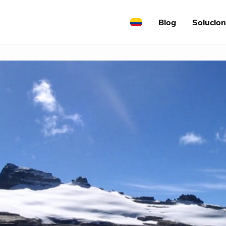
Blog
Solucio