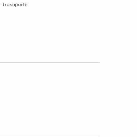
Trasnporte