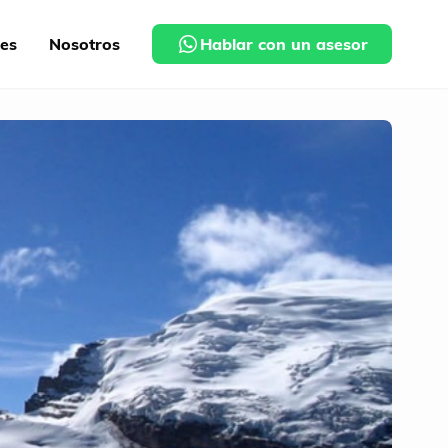
nes
Nosotros
Hablar con un asesor