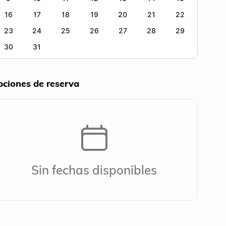
16
17
18
19
20
21
22
23
24
25
26
27
28
29
30
31
ciones de reserva
Sin fechas disponibles