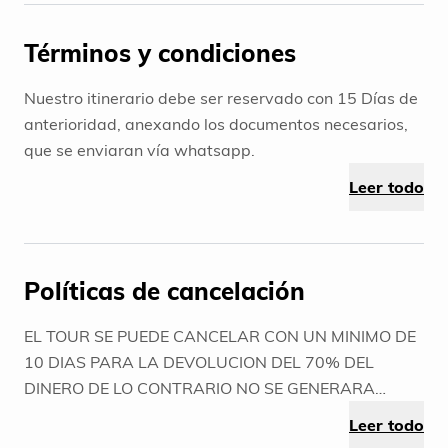
Términos y condiciones
Nuestro itinerario debe ser reservado con 15 Días de
anterioridad, anexando los documentos necesarios,
que se enviaran vía whatsapp.
Leer todo
Políticas de cancelación
EL TOUR SE PUEDE CANCELAR CON UN MINIMO DE
10 DIAS PARA LA DEVOLUCION DEL 70% DEL
DINERO DE LO CONTRARIO NO SE GENERARA
NINGUN TIPO DE DEVOLUCION NI
Leer todo
REPROGRAMACION.