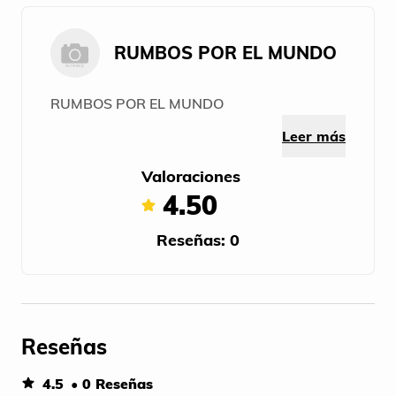
RUMBOS POR EL MUNDO
RUMBOS POR EL MUNDO
Leer más
Valoraciones
4.50
Reseñas: 0
Reseñas
4.5
• 0 Reseñas