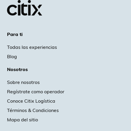
Para ti
Todas las experiencias
Blog
Nosotros
Sobre nosotros
Regístrate como operador
Conoce Citix Logística
Términos & Condiciones
Mapa del sitio