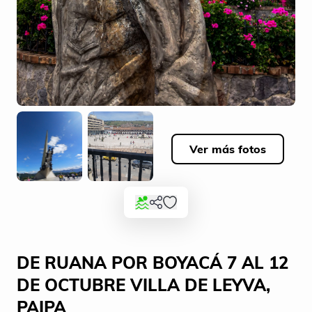
Ver más fotos
DE RUANA POR BOYACÁ 7 AL 12
DE OCTUBRE VILLA DE LEYVA,
PAIPA