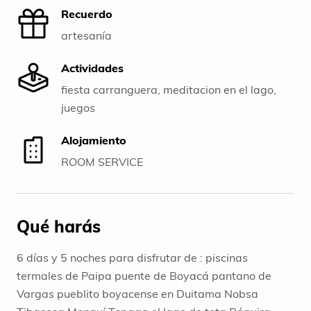
Recuerdo
artesanía
Actividades
fiesta carranguera, meditacion en el lago,
juegos
Alojamiento
ROOM SERVICE
Qué harás
6 días y 5 noches para disfrutar de : piscinas
termales de Paipa puente de Boyacá pantano de
Vargas pueblito boyacense en Duitama Nobsa