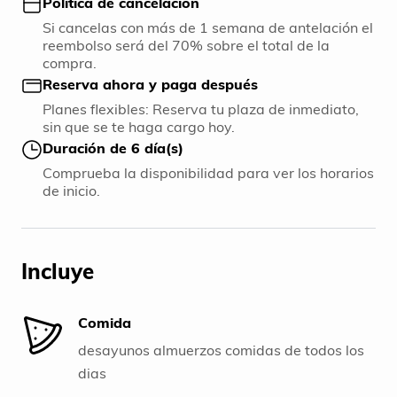
Política de cancelación
Si cancelas con más de 1 semana de antelación el
reembolso será del 70% sobre el total de la
compra.
Reserva ahora y paga después
Planes flexibles: Reserva tu plaza de inmediato,
sin que se te haga cargo hoy.
Duración de 6 día(s)
Comprueba la disponibilidad para ver los horarios
de inicio.
Incluye
Comida
desayunos almuerzos comidas de todos los
dias