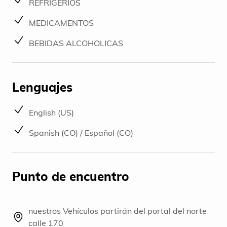
REFRIGERIOS
MEDICAMENTOS
BEBIDAS ALCOHOLICAS
Lenguajes
English (US)
Spanish (CO) / Español (CO)
Punto de encuentro
nuestros Vehículos partirán del portal del norte
calle 170