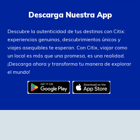
Descarga Nuestra App
Descubre la autenticidad de tus destinos con Citix:
experiencias genuinas, descubrimientos únicos y
viajes asequibles te esperan. Con Citix, viajar como
un local es más que una promesa, es una realidad.
¡Descarga ahora y transforma tu manera de explorar
el mundo!