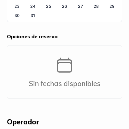
23
24
25
26
27
28
29
30
31
Opciones de reserva
Sin fechas disponibles
Operador