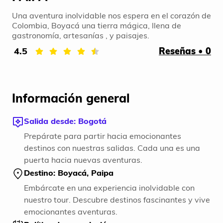
Una aventura inolvidable nos espera en el corazón de
Colombia, Boyacá una tierra mágica, llena de
gastronomía, artesanías , y paisajes.
4.5
Reseñas • 0
Información general
Salida desde: Bogotá
Prepárate para partir hacia emocionantes
destinos con nuestras salidas. Cada una es una
puerta hacia nuevas aventuras.
Destino: Boyacá, Paipa
Embárcate en una experiencia inolvidable con
nuestro tour. Descubre destinos fascinantes y vive
emocionantes aventuras.