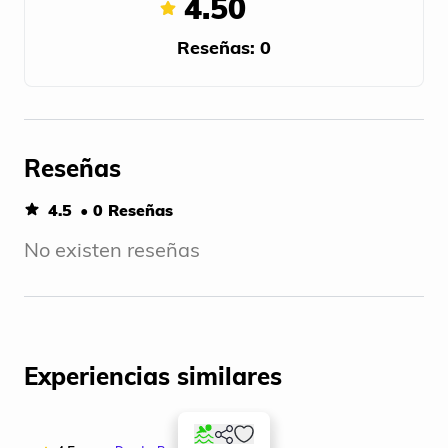
4.50
Reseñas: 0
Reseñas
4.5
• 0 Reseñas
No existen reseñas
Experiencias similares