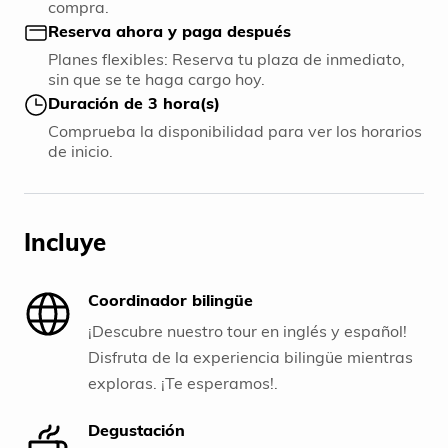
compra.
Reserva ahora y paga después
Planes flexibles: Reserva tu plaza de inmediato,
sin que se te haga cargo hoy.
Duración de 3 hora(s)
Comprueba la disponibilidad para ver los horarios
de inicio.
Incluye
Coordinador bilingüe
¡Descubre nuestro tour en inglés y español!
Disfruta de la experiencia bilingüe mientras
exploras. ¡Te esperamos!.
Degustación