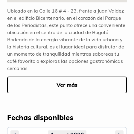
Ubicado en la Calle 16 # 4 - 23, frente a Juan Valdez
en el edificio Bicentenario, en el corazón del Parque
de los Periodistas, este punto ofrece una conveniente
ubicación en el centro de la ciudad de Bogotá.
Rodeado de la energía vibrante de la vida urbana y
la historia cultural, es el lugar ideal para disfrutar de
un momento de tranquilidad mientras saboreas tu
café favorito o exploras las opciones gastronómicas
cercanas.
Ver más
Fechas disponibles