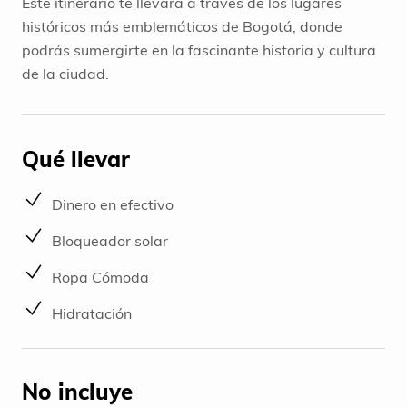
Este itinerario te llevará a través de los lugares
históricos más emblemáticos de Bogotá, donde
podrás sumergirte en la fascinante historia y cultura
de la ciudad.
Qué llevar
Dinero en efectivo
Bloqueador solar
Ropa Cómoda
Hidratación
No incluye