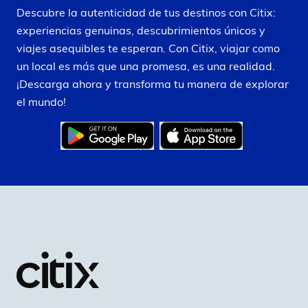
Descubre la autenticidad de tus destinos con Citix:
experiencias genuinas, descubrimientos únicos y
viajes asequibles te esperan. Con Citix, viajar como
un local es más que una promesa, es una realidad.
¡Descarga ahora y transforma tu manera de explorar
el mundo!