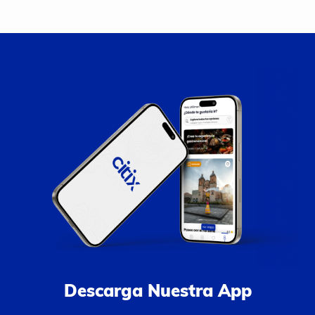
Descarga Nuestra App