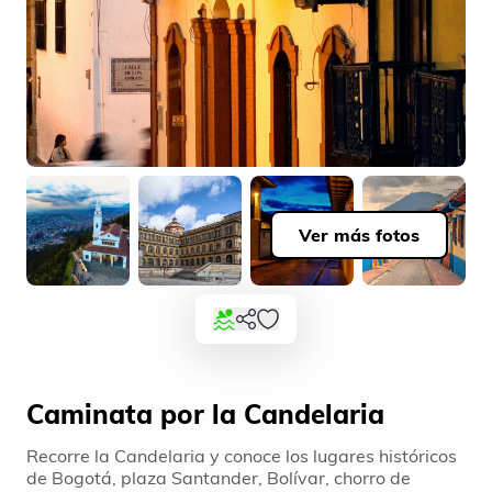
Ver más fotos
Caminata por la Candelaria
Recorre la Candelaria y conoce los lugares históricos
de Bogotá, plaza Santander, Bolívar, chorro de