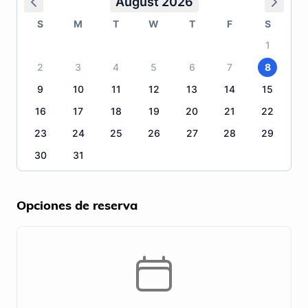
August 2026
S
M
T
W
T
F
S
1
2
3
4
5
6
7
8
9
10
11
12
13
14
15
16
17
18
19
20
21
22
23
24
25
26
27
28
29
30
31
Opciones de reserva