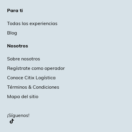
Para ti
Todas las experiencias
Blog
Nosotros
Sobre nosotros
Regístrate como operador
Conoce Citix Logística
Términos & Condiciones
Mapa del sitio
¡Síguenos!