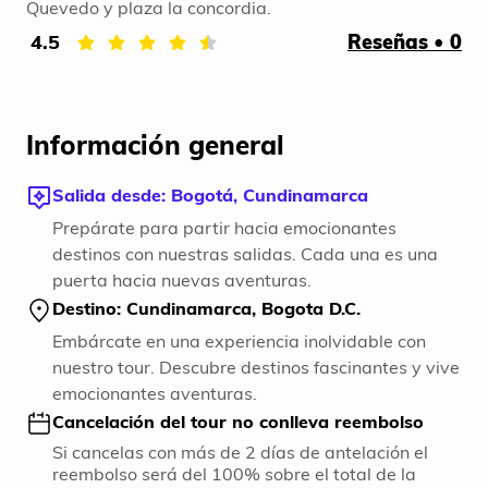
Quevedo y plaza la concordia.
4.5
Reseñas • 0
Información general
Salida desde: Bogotá, Cundinamarca
Prepárate para partir hacia emocionantes
destinos con nuestras salidas. Cada una es una
puerta hacia nuevas aventuras.
Destino: Cundinamarca, Bogota D.C.
Embárcate en una experiencia inolvidable con
nuestro tour. Descubre destinos fascinantes y vive
emocionantes aventuras.
Cancelación del tour no conlleva reembolso
Si cancelas con más de 2 días de antelación el
reembolso será del 100% sobre el total de la