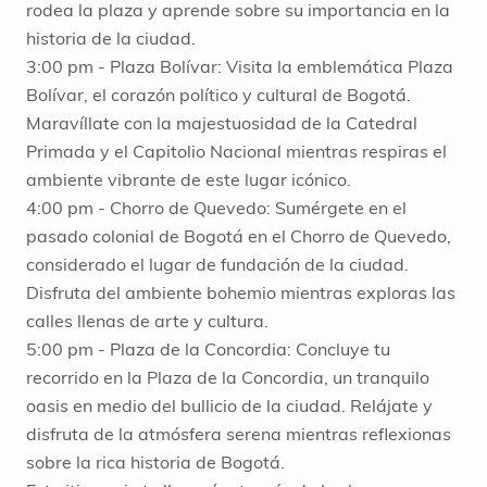
rodea la plaza y aprende sobre su importancia en la
historia de la ciudad.
3:00 pm - Plaza Bolívar: Visita la emblemática Plaza
Bolívar, el corazón político y cultural de Bogotá.
Maravíllate con la majestuosidad de la Catedral
Primada y el Capitolio Nacional mientras respiras el
ambiente vibrante de este lugar icónico.
4:00 pm - Chorro de Quevedo: Sumérgete en el
pasado colonial de Bogotá en el Chorro de Quevedo,
considerado el lugar de fundación de la ciudad.
Disfruta del ambiente bohemio mientras exploras las
calles llenas de arte y cultura.
5:00 pm - Plaza de la Concordia: Concluye tu
recorrido en la Plaza de la Concordia, un tranquilo
oasis en medio del bullicio de la ciudad. Relájate y
disfruta de la atmósfera serena mientras reflexionas
sobre la rica historia de Bogotá.