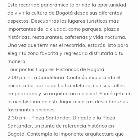
Este recorrido panorámico te brinda la oportunidad
de vivir la cultura de Bogotá desde sus diferentes
aspectos. Descubrirás los lugares turísticos más
importantes de la ciudad, como parques, plazas
históricas, restaurantes, cafeterías y vida nocturna.
Una vez que termines el recorrido, estarás listo para
elegir tu zona favorita y regresar a disfrutarla a tu
manera.
Tour por los Lugares Históricos de Bogotá
2:00 pm - La Candelaria: Continúa explorando el
encantador barrio de La Candelaria, con sus calles
empedradas y su arquitectura colonial. Sumérgete en
la rica historia de este lugar mientras descubres sus
fascinantes rincones.
2:30 pm - Plaza Santander: Dirígete a la Plaza
Santander, un punto de referencia histórico en
Bogotá. Contempla la imponente arquitectura que